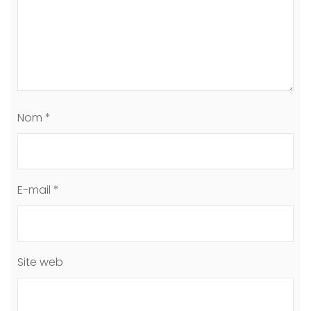
Nom
*
E-mail
*
Site web