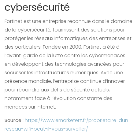
cybersécurité
Fortinet est une entreprise reconnue dans le domaine
de la cybersécurité, fournissant des solutions pour
protéger les réseaux informatiques des entreprises et
des particuliers. Fondée en 2000, Fortinet a été à
l’avant-garde de la lutte contre les cybermenaces
en développant des technologies avancées pour
sécuriser les infrastructures numériques. Avec une
présence mondiale, l’entreprise continue d’innover
pour répondre aux défis de sécurité actuels,
notamment face à l’évolution constante des
menaces sur Internet.
Source :
https://www.emarketerz.fr/proprietaire-dun-
reseau-wifi-peut-il-vous-surveiller/