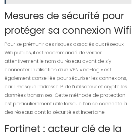
Mesures de sécurité pour
protéger sa connexion Wifi
Pour se prémunir des risques associés aux réseaux
Wifi publics, il est recommandé de vérifier
attentivement le nom du réseau avant de s’y
connecter. L’utilisation d’un VPN « no-log » est
également conseillée pour sécuriser les connexions,
car il masque l’adresse IP de l’utilisateur et crypte les
données transmises. Cette méthode de protection
est particulièrement utile lorsque l’on se connecte à
des réseaux dont la sécurité est incertaine.
Fortinet : acteur clé de la