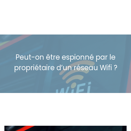
Peut-on être espionné par le
propriétaire d’un réseau Wifi ?