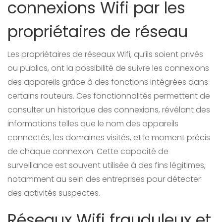
connexions Wifi par les
propriétaires de réseau
Les propriétaires de réseaux Wifi, qu’ils soient privés
ou publics, ont la possibilité de suivre les connexions
des appareils grâce à des fonctions intégrées dans
certains routeurs. Ces fonctionnalités permettent de
consulter un historique des connexions, révélant des
informations telles que le nom des appareils
connectés, les domaines visités, et le moment précis
de chaque connexion. Cette capacité de
surveillance est souvent utilisée à des fins légitimes,
notamment au sein des entreprises pour détecter
des activités suspectes.
Réseaux Wifi frauduleux et