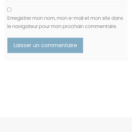
Enregistrer mon nom, mon e-mail et mon site dans
le navigateur pour mon prochain commentaire.