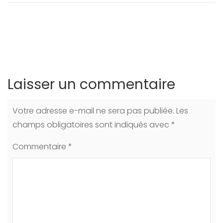
Laisser un commentaire
Votre adresse e-mail ne sera pas publiée.
Les
champs obligatoires sont indiqués avec
*
Commentaire
*