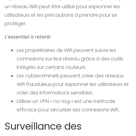
un réseau Wifi peut être utilisé pour espionner les
utilisateurs et les précautions à prendre pour se
protéger.
L’essentiel à retenir
Les propriétaires de Wifi peuvent suivre les
connexions sur leur réseau grâce à des outils
intégrés sur certains routeurs.
Les cybercriminels peuvent créer des réseaux
Wifi frauduleux pour espionner les utilisateurs et
voler des informations sensibles.
Utiliser un VPN « no-log » est une méthode
efficace pour sécuriser ses connexions Wifi.
Surveillance des