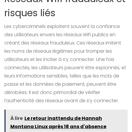
risques liés
Les cybercriminels exploitent souvent la confiance
des utilisateurs envers les réseaux Wifi publics en
créant des réseaux frauduleux. Ces réseaux imitent
les noms de réseaux légitimes pour tromper les
utilisateurs et les inciter à s’y connecter. Une fois
connectés, les utilisateurs peuvent être espionnés, et
leurs informations sensibles, telles que les mots de
passe et les données de paiement, peuvent être
dérobées. Il est donc primordial de vérifier
l’authenticité des réseaux avant de s’y connecter.
À lire
Le retour inattendu de Hannah
Montana Linux après 18 ans d'absence