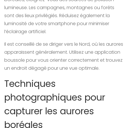
lumineuse. Les campagnes, montagnes ou forêts
sont des lieux privilégiés. Réduisez également la
luminosité de votre smartphone pour minimiser
l’éclairage artificiel.
Il est conseillé de se diriger vers le Nord, où les aurores
apparaissent généralement. Utilisez une application
boussole pour vous orienter correctement et trouvez
un endroit dégagé pour une vue optimale.
Techniques
photographiques pour
capturer les aurores
boréales