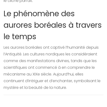
le cliché parfait.
Le phénomène des
aurores boréales à travers
le temps
Les aurores boréales ont captivé l’humanité depuis
l’Antiquité. Les cultures nordiques les considéraient
comme des manifestations divines, tandis que les
scientifiques ont commencé à en comprendre le
mécanisme au XIXe siècle. Aujourd’hui, elles
continuent d’intriguer et d’enchanter, symbolisant le
mystère et la beauté de la nature.