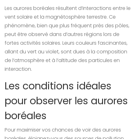
Les aurores boréales résultent d’interactions entre le
vent solaire et la magnétosphère terrestre. Ce
phénomène, bien que plus fréquent près des pôles,
peut être observé dans d’autres régions lors de
fortes activités solaires. Leurs couleurs fascinantes,
allant du vert au violet, sont dues à la composition
de l’atmosphère et à l’altitude des particules en
interaction.
Les conditions idéales
pour observer les aurores
boréales
Pour maximiser vos chances de voir des aurores
boréales, éloignez-vous des sources de pollution