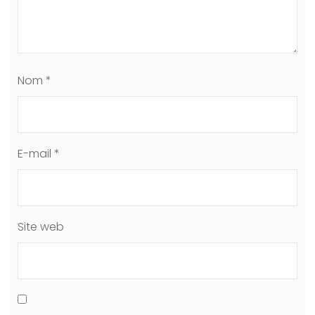
Nom
*
E-mail
*
Site web