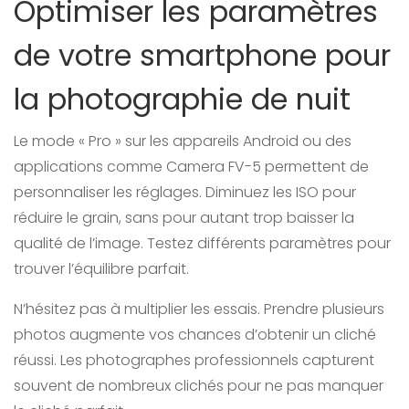
Optimiser les paramètres
de votre smartphone pour
la photographie de nuit
Le mode « Pro » sur les appareils Android ou des
applications comme Camera FV-5 permettent de
personnaliser les réglages. Diminuez les ISO pour
réduire le grain, sans pour autant trop baisser la
qualité de l’image. Testez différents paramètres pour
trouver l’équilibre parfait.
N’hésitez pas à multiplier les essais. Prendre plusieurs
photos augmente vos chances d’obtenir un cliché
réussi. Les photographes professionnels capturent
souvent de nombreux clichés pour ne pas manquer