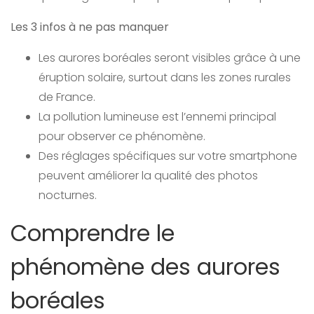
Les 3 infos à ne pas manquer
Les aurores boréales seront visibles grâce à une
éruption solaire, surtout dans les zones rurales
de France.
La pollution lumineuse est l’ennemi principal
pour observer ce phénomène.
Des réglages spécifiques sur votre smartphone
peuvent améliorer la qualité des photos
nocturnes.
Comprendre le
phénomène des aurores
boréales