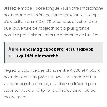
Utilisez le mode « pose longue » sur votre smartphone
pour capter la lumière des aurores. Ajustez le temps
d’exposition entre 10 et 25 secondes et veillez à ce
que l’ouverture de l’objectif soit la plus grande
possible pour laisser entrer un maximum de lumière.
À lire
Honor MagicBook Pro 14 : l'ultrabook
OLED qui défie le marché
Réglez la balance des blancs entre 4 000 et 4 500 K
pour des couleurs précises. Activez le mode nuit si
votre appareil le permet, et utilisez un trépied pour
stabiliser votre smartphone afin d’éviter le flou de
mouvement.