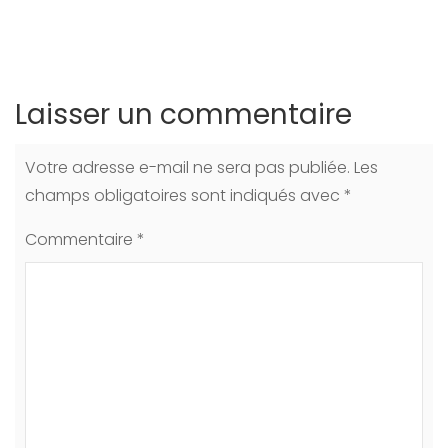
Laisser un commentaire
Votre adresse e-mail ne sera pas publiée.
Les
champs obligatoires sont indiqués avec
*
Commentaire
*