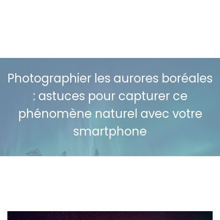
Photographier les aurores boréales
: astuces pour capturer ce
phénomène naturel avec votre
smartphone