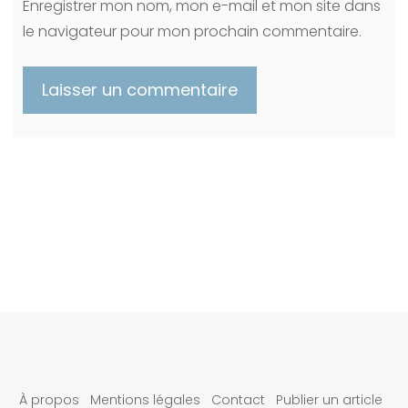
Enregistrer mon nom, mon e-mail et mon site dans
le navigateur pour mon prochain commentaire.
À propos
Mentions légales
Contact
Publier un article