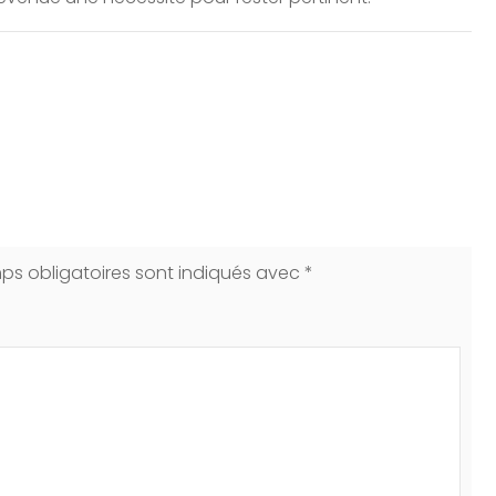
ps obligatoires sont indiqués avec
*