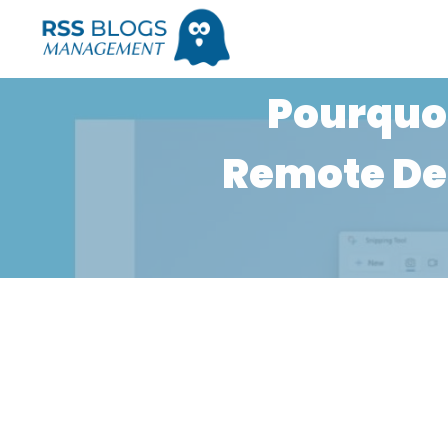
Pourquo
Remote Des