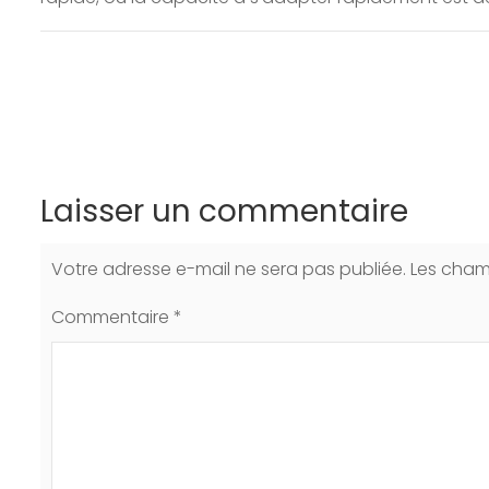
Laisser un commentaire
Votre adresse e-mail ne sera pas publiée.
Les cham
Commentaire
*