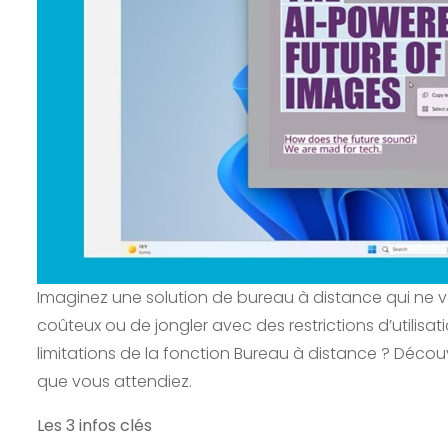
Imaginez une solution de bureau à distance qui n
coûteux ou de jongler avec des restrictions d’utilisat
limitations de la fonction Bureau à distance ? Décou
que vous attendiez.
Les 3 infos clés