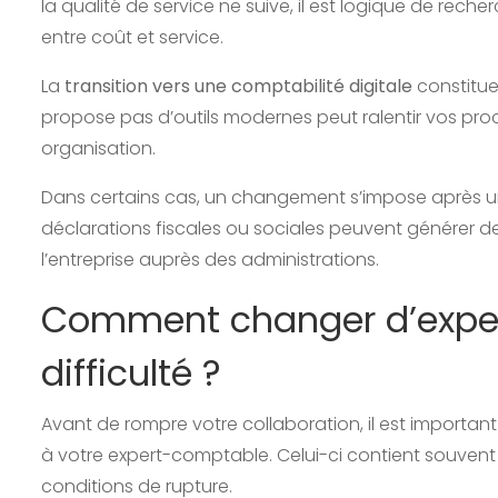
la qualité de service ne suive, il est logique de rec
entre coût et service.
La
transition vers une comptabilité digitale
constitue
propose pas d’outils modernes peut ralentir vos pro
organisation.
Dans certains cas, un changement s’impose après 
déclarations fiscales ou sociales peuvent générer de
l’entreprise auprès des administrations.
Comment changer d’expe
difficulté ?
Avant de rompre votre collaboration, il est importan
à votre expert-comptable. Celui-ci contient souvent u
conditions de rupture.