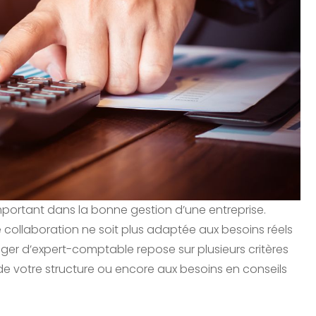
mportant dans la bonne gestion d’une entreprise.
e collaboration ne soit plus adaptée aux besoins réels
nger d’expert-comptable repose sur plusieurs critères
on de votre structure ou encore aux besoins en conseils