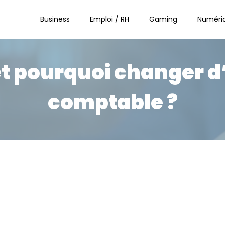
Business
Emploi / RH
Gaming
Numéri
t pourquoi changer d
comptable ?