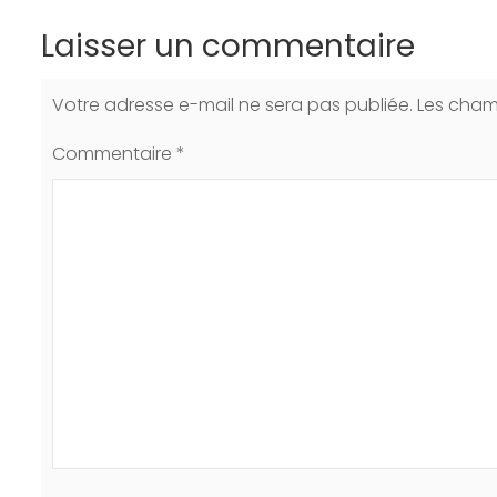
Laisser un commentaire
Votre adresse e-mail ne sera pas publiée.
Les cham
Commentaire
*