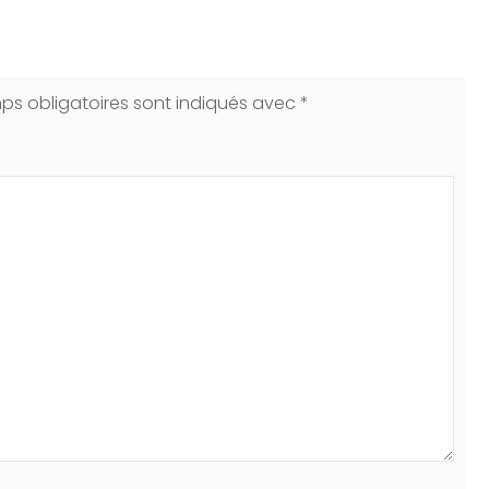
ps obligatoires sont indiqués avec
*