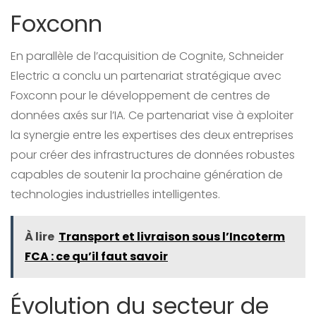
Foxconn
En parallèle de l’acquisition de Cognite, Schneider
Electric a conclu un partenariat stratégique avec
Foxconn pour le développement de centres de
données axés sur l’IA. Ce partenariat vise à exploiter
la synergie entre les expertises des deux entreprises
pour créer des infrastructures de données robustes
capables de soutenir la prochaine génération de
technologies industrielles intelligentes.
À lire
Transport et livraison sous l’Incoterm
FCA : ce qu’il faut savoir
Évolution du secteur de