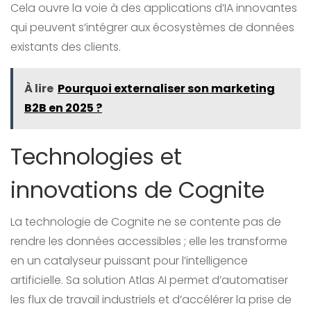
Cela ouvre la voie à des applications d’IA innovantes
qui peuvent s’intégrer aux écosystèmes de données
existants des clients.
À lire
Pourquoi externaliser son marketing
B2B en 2025 ?
Technologies et
innovations de Cognite
La technologie de Cognite ne se contente pas de
rendre les données accessibles ; elle les transforme
en un catalyseur puissant pour l’intelligence
artificielle. Sa solution Atlas AI permet d’automatiser
les flux de travail industriels et d’accélérer la prise de