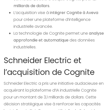
milliards de dollars
.
L’acquisition vise à
intégrer Cognite à Aveva
pour créer une plateforme d’intelligence
industrielle avancée.
La technologie de Cognite permet une
analyse
approfondie et automatique
des données
industrielles.
Schneider Electric et
l’acquisition de Cognite
Schneider Electric a pris une initiative audacieuse en
acquérant la plateforme d’IA industrielle Cognite
pour un montant de 3,1 milliards de dollars. Cette
décision stratégique vise à renforcer les capacités