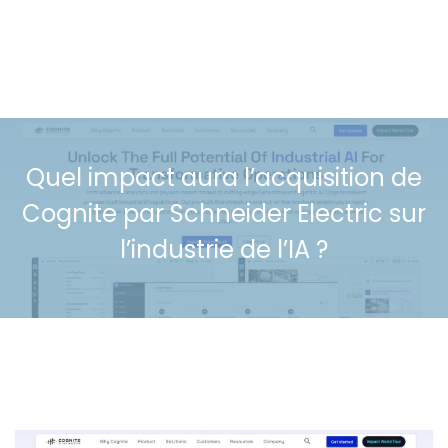
Quel impact aura l’acquisition de
Cognite par Schneider Electric sur
l’industrie de l’IA ?