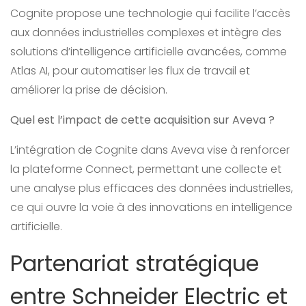
Cognite propose une technologie qui facilite l’accès
aux données industrielles complexes et intègre des
solutions d’intelligence artificielle avancées, comme
Atlas AI, pour automatiser les flux de travail et
améliorer la prise de décision.
Quel est l’impact de cette acquisition sur Aveva ?
L’intégration de Cognite dans Aveva vise à renforcer
la plateforme Connect, permettant une collecte et
une analyse plus efficaces des données industrielles,
ce qui ouvre la voie à des innovations en intelligence
artificielle.
Partenariat stratégique
entre Schneider Electric et