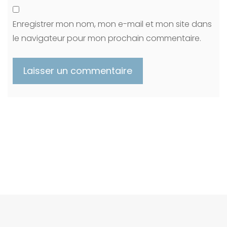
Enregistrer mon nom, mon e-mail et mon site dans
le navigateur pour mon prochain commentaire.