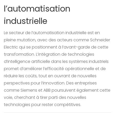
l’automatisation
industrielle
Le secteur de l’automatisation industrielle est en
pleine mutation, avec des acteurs comme Schneider
Electric qui se positionnent à l’avant-garde de cette
transformation. L’intégration de technologies
d’intelligence artificielle dans les systèmes industriels
promet d’améliorer l’efficacité opérationnelle et de
réduire les coûts, tout en ouvrant de nouvelles
perspectives pour l’innovation. Des entreprises
comme Siemens et ABB poursuivent également cette
voie, cherchant à tirer parti des nouvelles
technologies pour rester compétitives.