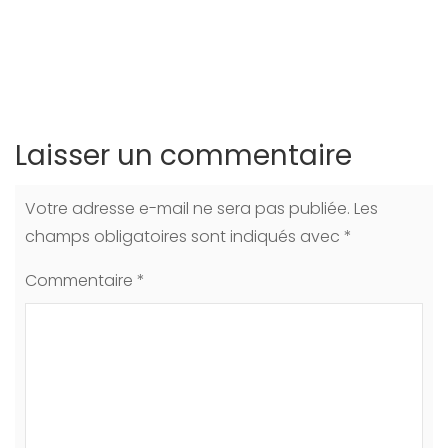
Laisser un commentaire
Votre adresse e-mail ne sera pas publiée.
Les
champs obligatoires sont indiqués avec
*
Commentaire
*