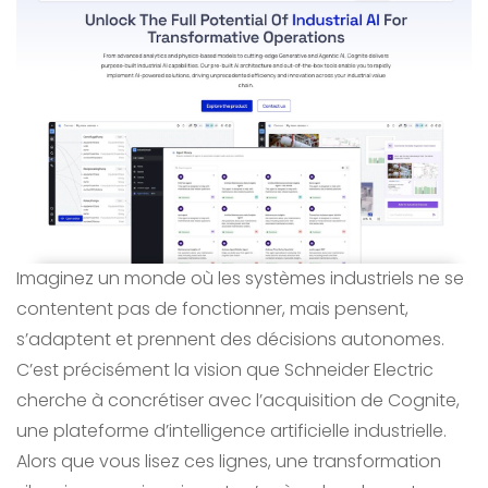
Imaginez un monde où les systèmes industriels ne se
contentent pas de fonctionner, mais pensent,
s’adaptent et prennent des décisions autonomes.
C’est précisément la vision que Schneider Electric
cherche à concrétiser avec l’acquisition de Cognite,
une plateforme d’intelligence artificielle industrielle.
Alors que vous lisez ces lignes, une transformation