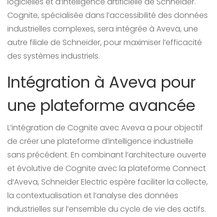
logicielles et d’intelligence artificielle de Schneider.
Cognite, spécialisée dans l’accessibilité des données
industrielles complexes, sera intégrée à Aveva, une
autre filiale de Schneider, pour maximiser l’efficacité
des systèmes industriels.
Intégration à Aveva pour
une plateforme avancée
L’intégration de Cognite avec Aveva a pour objectif
de créer une plateforme d’intelligence industrielle
sans précédent. En combinant l’architecture ouverte
et évolutive de Cognite avec la plateforme Connect
d’Aveva, Schneider Electric espère faciliter la collecte,
la contextualisation et l’analyse des données
industrielles sur l’ensemble du cycle de vie des actifs.