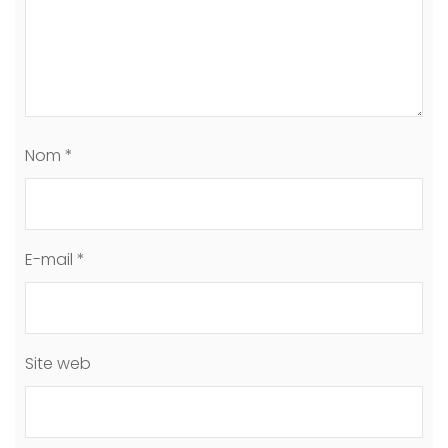
Nom
*
E-mail
*
Site web