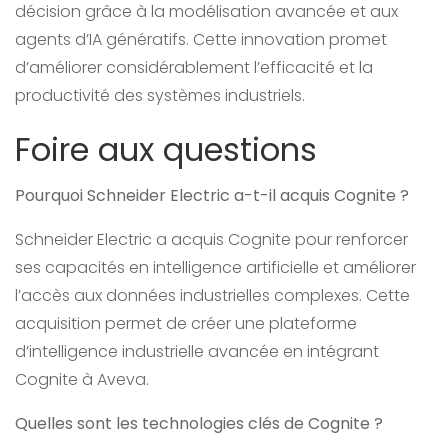
décision grâce à la modélisation avancée et aux
agents d’IA génératifs. Cette innovation promet
d’améliorer considérablement l’efficacité et la
productivité des systèmes industriels.
Foire aux questions
Pourquoi Schneider Electric a-t-il acquis Cognite ?
Schneider Electric a acquis Cognite pour renforcer
ses capacités en intelligence artificielle et améliorer
l’accès aux données industrielles complexes. Cette
acquisition permet de créer une plateforme
d’intelligence industrielle avancée en intégrant
Cognite à Aveva.
Quelles sont les technologies clés de Cognite ?