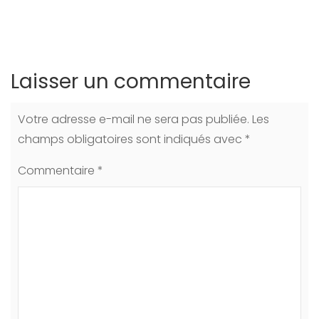
Laisser un commentaire
Votre adresse e-mail ne sera pas publiée.
Les
champs obligatoires sont indiqués avec
*
Commentaire
*