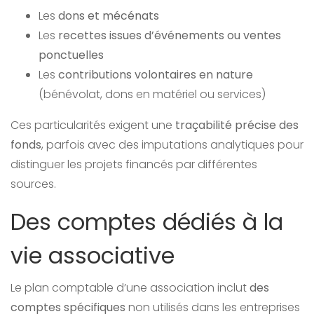
Les
dons et mécénats
Les
recettes issues d’événements ou ventes
ponctuelles
Les
contributions volontaires en nature
(bénévolat, dons en matériel ou services)
Ces particularités exigent une
traçabilité précise des
fonds
, parfois avec des imputations analytiques pour
distinguer les projets financés par différentes
sources.
Des comptes dédiés à la
vie associative
Le plan comptable d’une association inclut
des
comptes spécifiques
non utilisés dans les entreprises