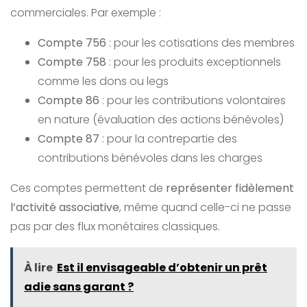
commerciales. Par exemple :
Compte 756
: pour les cotisations des membres
Compte 758
: pour les produits exceptionnels
comme les dons ou legs
Compte 86
: pour les contributions volontaires
en nature (évaluation des actions bénévoles)
Compte 87
: pour la contrepartie des
contributions bénévoles dans les charges
Ces comptes permettent de
représenter fidèlement
l’activité associative
, même quand celle-ci ne passe
pas par des flux monétaires classiques.
À lire
Est il envisageable d’obtenir un prêt
adie sans garant ?