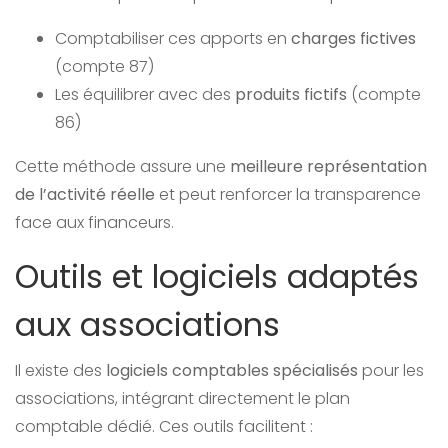
Comptabiliser ces apports en
charges fictives
(compte 87)
Les équilibrer avec des
produits fictifs
(compte
86)
Cette méthode assure une
meilleure représentation
de l’activité réelle
et peut renforcer la transparence
face aux financeurs.
Outils et logiciels adaptés
aux associations
Il existe des
logiciels comptables spécialisés
pour les
associations, intégrant directement le plan
comptable dédié. Ces outils facilitent :