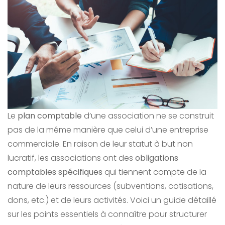
Le
plan comptable
d’une association ne se construit
pas de la même manière que celui d’une entreprise
commerciale. En raison de leur statut à but non
lucratif, les associations ont des
obligations
comptables spécifiques
qui tiennent compte de la
nature de leurs ressources (subventions, cotisations,
dons, etc.) et de leurs activités. Voici un guide détaillé
sur les points essentiels à connaître pour structurer