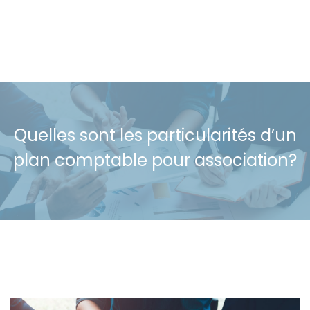
Quelles sont les particularités d’un
plan comptable pour association?