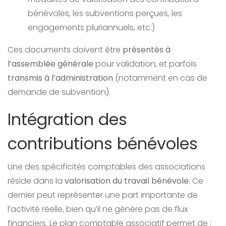
bénévoles, les subventions perçues, les
engagements pluriannuels, etc.)
Ces documents doivent être
présentés à
l’assemblée générale
pour validation, et parfois
transmis à l’administration
(notamment en cas de
demande de subvention).
Intégration des
contributions bénévoles
Une des spécificités comptables des associations
réside dans la
valorisation du travail bénévole
. Ce
dernier peut représenter une part importante de
l’activité réelle, bien qu’il ne génère pas de flux
financiers. Le plan comptable associatif permet de :