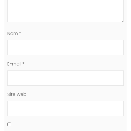
Nom
*
E-mail
*
Site web