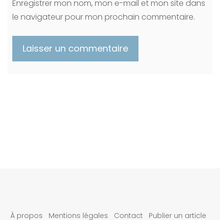
Enregistrer mon nom, mon e-mail et mon site dans
le navigateur pour mon prochain commentaire.
À propos
Mentions légales
Contact
Publier un article