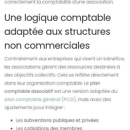
correctement la comptabilité d’une association.
Une logique comptable
adaptée aux structures
non commerciales
Contrairement aux entreprises qui visent un bénéfice,
les associations gèrent des ressources destinées à
des objectifs collectifs. Cela se reflète directement
dans leur organisation comptable. Le
plan
comptable associatif
est une version adaptée du
plan comptable général (PCG)
, mais avec des
ajustements pour intégrer :
Les
subventions publiques et privées
Les
cotisations des membres