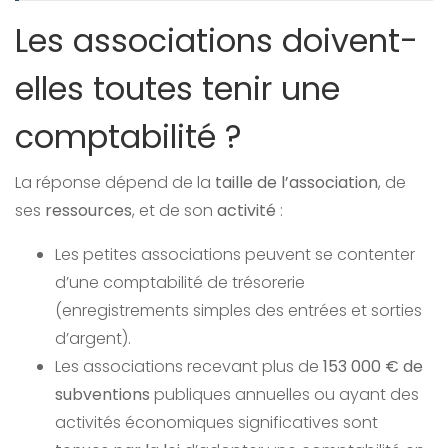
Les associations doivent-
elles toutes tenir une
comptabilité ?
La réponse dépend de la
taille de l’association
, de
ses
ressources
, et de son
activité
:
Les petites associations peuvent se contenter
d’une comptabilité de trésorerie
(enregistrements simples des entrées et sorties
d’argent).
Les associations recevant plus de
153 000 € de
subventions
publiques annuelles ou ayant des
activités économiques significatives sont