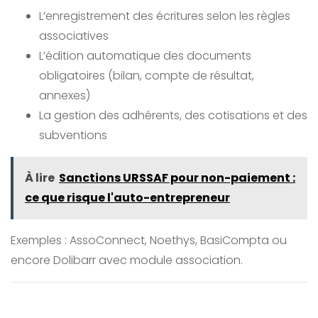
L’enregistrement des écritures selon les règles
associatives
L’édition automatique des documents
obligatoires (bilan, compte de résultat,
annexes)
La gestion des adhérents, des cotisations et des
subventions
À lire
Sanctions URSSAF pour non-paiement :
ce que risque l'auto-entrepreneur
Exemples : AssoConnect, Noethys, BasiCompta ou
encore Dolibarr avec module association.