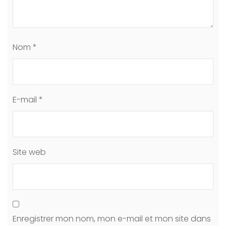
Nom
*
E-mail
*
Site web
Enregistrer mon nom, mon e-mail et mon site dans