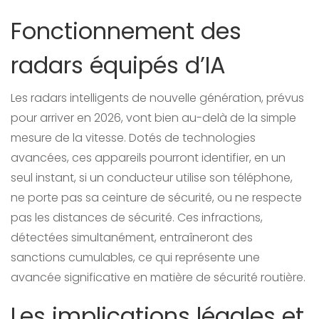
Fonctionnement des
radars équipés d’IA
Les radars intelligents de nouvelle génération, prévus
pour arriver en 2026, vont bien au-delà de la simple
mesure de la vitesse. Dotés de technologies
avancées, ces appareils pourront identifier, en un
seul instant, si un conducteur utilise son téléphone,
ne porte pas sa ceinture de sécurité, ou ne respecte
pas les distances de sécurité. Ces infractions,
détectées simultanément, entraîneront des
sanctions cumulables, ce qui représente une
avancée significative en matière de sécurité routière.
Les implications légales et