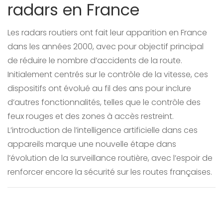
radars en France
Les radars routiers ont fait leur apparition en France
dans les années 2000, avec pour objectif principal
de réduire le nombre d’accidents de la route.
Initialement centrés sur le contrôle de la vitesse, ces
dispositifs ont évolué au fil des ans pour inclure
d’autres fonctionnalités, telles que le contrôle des
feux rouges et des zones à accès restreint.
L’introduction de l’intelligence artificielle dans ces
appareils marque une nouvelle étape dans
l’évolution de la surveillance routière, avec l’espoir de
renforcer encore la sécurité sur les routes françaises.