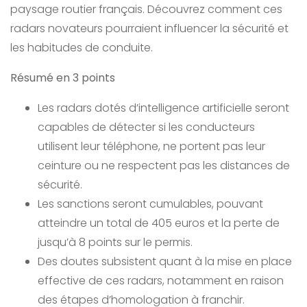
paysage routier français. Découvrez comment ces
radars novateurs pourraient influencer la sécurité et
les habitudes de conduite.
Résumé en 3 points
Les radars dotés d’intelligence artificielle seront
capables de détecter si les conducteurs
utilisent leur téléphone, ne portent pas leur
ceinture ou ne respectent pas les distances de
sécurité.
Les sanctions seront cumulables, pouvant
atteindre un total de 405 euros et la perte de
jusqu’à 8 points sur le permis.
Des doutes subsistent quant à la mise en place
effective de ces radars, notamment en raison
des étapes d’homologation à franchir.