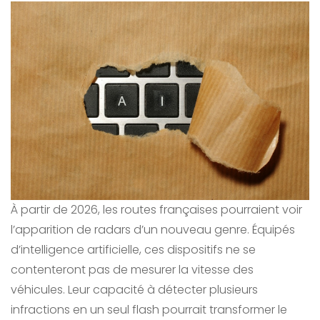
À partir de 2026, les routes françaises pourraient voir
l’apparition de radars d’un nouveau genre. Équipés
d’intelligence artificielle, ces dispositifs ne se
contenteront pas de mesurer la vitesse des
véhicules. Leur capacité à détecter plusieurs
infractions en un seul flash pourrait transformer le