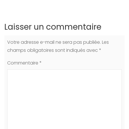
Laisser un commentaire
Votre adresse e-mail ne sera pas publiée.
Les
champs obligatoires sont indiqués avec
*
Commentaire
*