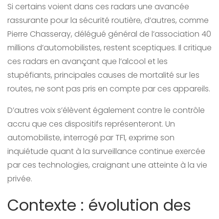
Si certains voient dans ces radars une avancée
rassurante pour la sécurité routière, d’autres, comme
Pierre Chasseray, délégué général de l’association 40
millions d’automobilistes, restent sceptiques. Il critique
ces radars en avançant que l’alcool et les
stupéfiants, principales causes de mortalité sur les
routes, ne sont pas pris en compte par ces appareils.
D’autres voix s’élèvent également contre le contrôle
accru que ces dispositifs représenteront. Un
automobiliste, interrogé par TF1, exprime son
inquiétude quant à la surveillance continue exercée
par ces technologies, craignant une atteinte à la vie
privée.
Contexte : évolution des