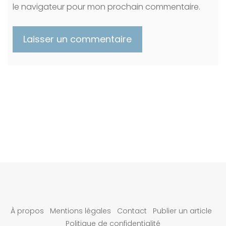
le navigateur pour mon prochain commentaire.
À propos
Mentions légales
Contact
Publier un article
Politique de confidentialité