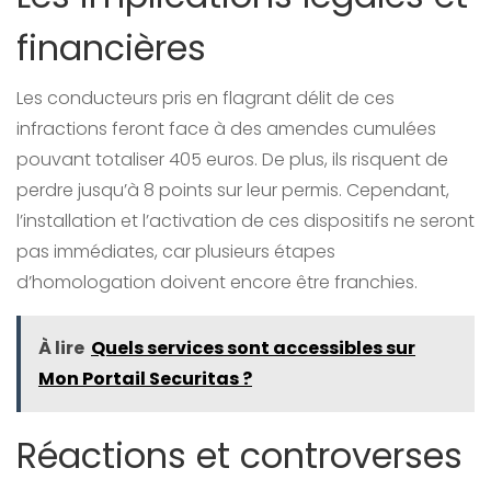
financières
Les conducteurs pris en flagrant délit de ces
infractions feront face à des amendes cumulées
pouvant totaliser 405 euros. De plus, ils risquent de
perdre jusqu’à 8 points sur leur permis. Cependant,
l’installation et l’activation de ces dispositifs ne seront
pas immédiates, car plusieurs étapes
d’homologation doivent encore être franchies.
À lire
Quels services sont accessibles sur
Mon Portail Securitas ?
Réactions et controverses