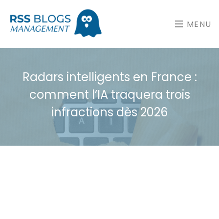
MENU
Radars intelligents en France :
comment l’IA traquera trois
infractions dès 2026