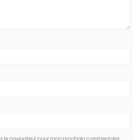
ns le navigateur pour mon prochain commentaire.