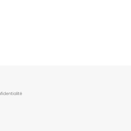
fidentialité