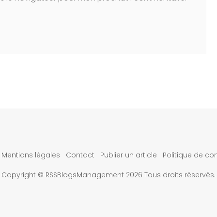
Mentions légales
Contact
Publier un article
Politique de con
Copyright © RSSBlogsManagement 2026 Tous droits réservés.