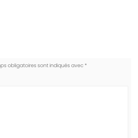
ps obligatoires sont indiqués avec
*