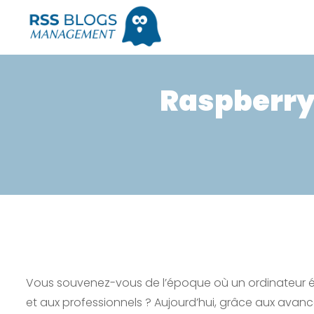
Raspberry 
Vous souvenez-vous de l’époque où un ordinateur é
et aux professionnels ? Aujourd’hui, grâce aux avan