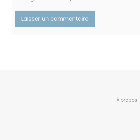
À propos