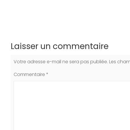
Laisser un commentaire
Votre adresse e-mail ne sera pas publiée.
Les cham
Commentaire
*