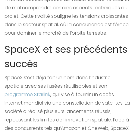
de mal comprendre certains aspects techniques du
projet. Cette rivalité souligne les tensions croissantes
dans le secteur spatial, où la concurrence est féroce
pour dominer le marché de l’orbite terrestre.
SpaceX et ses précédents
succès
SpaceX s’est déjà fait un nom dans l’industrie
spatiale avec ses fusées réutilisables et son
programme Starlink
, qui vise à fournir un accès
Internet mondial via une constellation de satellites. La
société a réalisé plusieurs lancements réussis,
repoussant les limites de l’innovation spatiale. Face à
des concurrents tels qu’Amazon et OneWeb, SpaceX