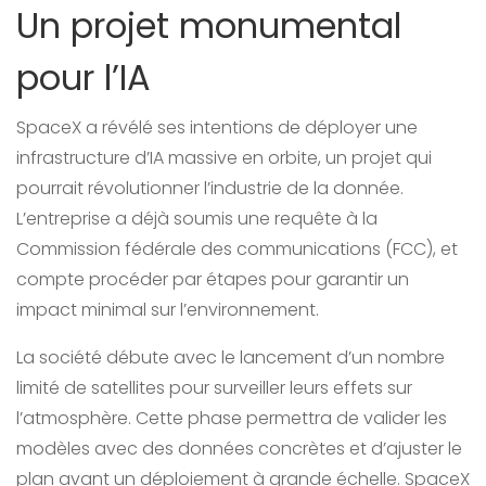
Un projet monumental
pour l’IA
SpaceX a révélé ses intentions de déployer une
infrastructure d’IA massive en orbite, un projet qui
pourrait révolutionner l’industrie de la donnée.
L’entreprise a déjà soumis une requête à la
Commission fédérale des communications (FCC), et
compte procéder par étapes pour garantir un
impact minimal sur l’environnement.
La société débute avec le lancement d’un nombre
limité de satellites pour surveiller leurs effets sur
l’atmosphère. Cette phase permettra de valider les
modèles avec des données concrètes et d’ajuster le
plan avant un déploiement à grande échelle. SpaceX