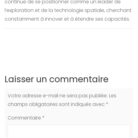
continue de se positionner comme un leader de
l’exploration et de la technologie spatiale, cherchant
constamment à innover et à étendre ses capacités.
Laisser un commentaire
Votre adresse e-mail ne sera pas publiée.
Les
champs obligatoires sont indiqués avec
*
Commentaire
*