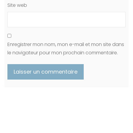
Site web
Enregistrer mon nom, mon e-mail et mon site dans
le navigateur pour mon prochain commentaire.