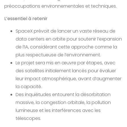
préoccupations environnementales et techniques.
L’essentiel à retenir
SpaceX prévoit de lancer un vaste réseau de
data centers en orbite pour soutenir l’expansion
de l’IA, considérant cette approche comme la
plus respectueuse de l’environnement.
Le projet sera mis en œuvre par étapes, avec
des satellites initialement lancés pour évaluer
leur impact atmosphérique, avant d’augmenter
la capacité.
Des inquiétudes entourent la désorbitation
massive, la congestion orbitale, la pollution
lumineuse et les interférences avec les
télescopes.