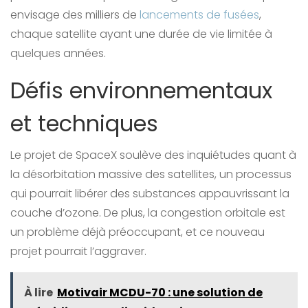
envisage des milliers de
lancements de fusées
,
chaque satellite ayant une durée de vie limitée à
quelques années.
Défis environnementaux
et techniques
Le projet de SpaceX soulève des inquiétudes quant à
la désorbitation massive des satellites, un processus
qui pourrait libérer des substances appauvrissant la
couche d’ozone. De plus, la congestion orbitale est
un problème déjà préoccupant, et ce nouveau
projet pourrait l’aggraver.
À lire
Motivair MCDU-70 : une solution de