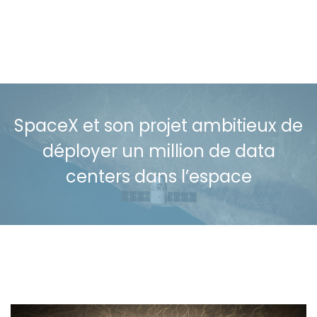
SpaceX et son projet ambitieux de
déployer un million de data
centers dans l’espace