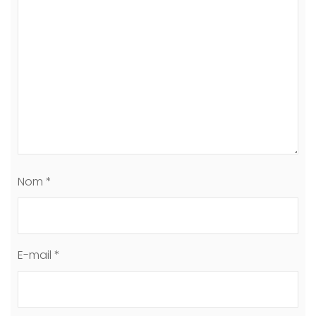
Nom
*
E-mail
*