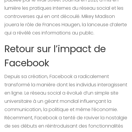
lumière les pratiques internes du réseau social et les
controverses qui en ont découlé. Mikey Madison
jouera le rôle de Frances Haugen, la lanceuse d’alerte
qui a révélé ces informations au public.
Retour sur l’impact de
Facebook
Depuis sa création, Facebook a radicalement
transformé la manière dont les individus interagissent
en ligne. Le réseau social a évolué d’un simple site
universitaire à un géant mondial influençant la
communication, la politique et même l’économie.
Récemment, Facebook a tenté de raviver la nostalgie
de ses débuts en réintroduisant des fonctionnalités