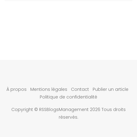
À propos
Mentions légales
Contact
Publier un article
Politique de confidentialité
Copyright © RSSBlogsManagement 2026 Tous droits
réservés.