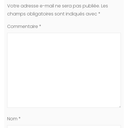
Votre adresse e-mail ne sera pas publiée.
Les
champs obligatoires sont indiqués avec
*
Commentaire
*
Nom
*