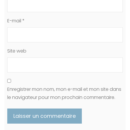
E-mail
*
Site web
Enregistrer mon nom, mon e-mail et mon site dans
le navigateur pour mon prochain commentaire.