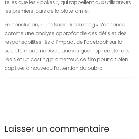
telles que les « pokes », qui rappellent aux utilisateurs
les premiers jours de la plateforme.
En conclusion, « The Social Reckoning » s’annonce
comme une analyse approfondie des défis et des
responsabilités liés à l’impact de Facebook sur la
société moderne. Avec une intrigue inspirée de faits
réels et un casting prometteur, ce film pourrait bien
captiver à nouveau l’attention du public.
Laisser un commentaire