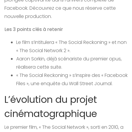
Facebook. Découvrez ce que nous réserve cette
nouvelle production.
Les 3 points clés à retenir
Le film s’intitulera « The Social Reckoning » et non
« The Social Network 2 ».
Aaron Sorkin, déjà scénariste du premier opus,
réalisera cette suite.
« The Social Reckoning » s’inspire des « Facebook
Files », une enquête du Wall Street Journal.
L’évolution du projet
cinématographique
Le premier film, « The Social Network », sorti en 2010, a