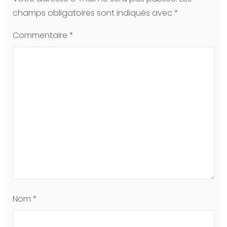
champs obligatoires sont indiqués avec
*
Commentaire
*
Nom
*