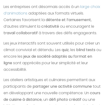
Les entreprises ont désormais accès à un
large choix
d’animations
adaptées aux formats virtuels.
Certaines favorisent la
détente et l’amusement
,
d’autres stimulent la
créativité
ou encouragent le
travail collaboratif
à travers des défis engageants.
Les jeux interactifs sont souvent utilisés pour créer un
climat convivial et détendu. Les
quiz
, les
blind tests
ou
encore les
jeux de société adaptés au format en
ligne
sont appréciés pour leur simplicité et leur
accessibilité.
Les ateliers artistiques et culinaires permettent aux
participants de
partager une activité commune
tout
en développant une nouvelle compétence. Un
cours
de cuisine à distance
, un
défi photo créatif
ou une