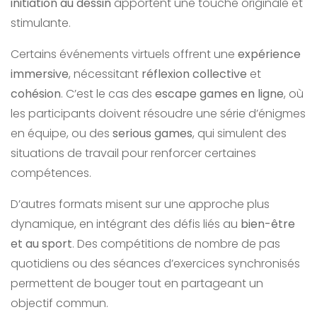
initiation au dessin
apportent une touche originale et
stimulante.
Certains événements virtuels offrent une
expérience
immersive
, nécessitant
réflexion collective
et
cohésion
. C’est le cas des
escape games en ligne
, où
les participants doivent résoudre une série d’énigmes
en équipe, ou des
serious games
, qui simulent des
situations de travail pour renforcer certaines
compétences.
D’autres formats misent sur une approche plus
dynamique, en intégrant des défis liés au
bien-être
et au sport
. Des compétitions de nombre de pas
quotidiens ou des séances d’exercices synchronisés
permettent de bouger tout en partageant un
objectif commun.