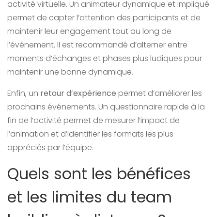
activité virtuelle. Un animateur dynamique et impliqué
permet de capter l’attention des participants et de
maintenir leur engagement tout au long de
l’événement. Il est recommandé d’alterner entre
moments d’échanges et phases plus ludiques pour
maintenir une bonne dynamique.
Enfin, un
retour d’expérience
permet d’améliorer les
prochains événements. Un questionnaire rapide à la
fin de l’activité permet de mesurer l’impact de
l’animation et d’identifier les formats les plus
appréciés par l’équipe.
Quels sont les bénéfices
et les limites du team