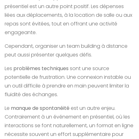
présentiel est un autre point positif. Les dépenses
liées aux déplacements, à la location de salle ou aux
repas sont évitées, tout en offrant une activité
engageante.
Cependant, organiser un team building à distance
peut aussi présenter quelques défis.
Les
problèmes techniques
sont une source
potentielle de frustration. Une connexion instable ou
un outil difficile à prendre en main peuvent limiter la
fluidité des échanges.
Le
manque de spontanéité
est un autre enjeu.
Contrairement à un événement en présentiel, où les
interactions se font naturellement, un format en ligne
nécessite souvent un effort supplémentaire pour