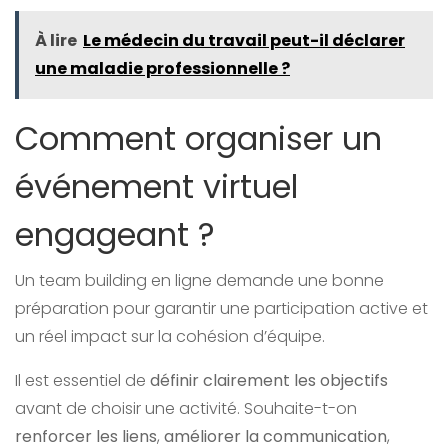
À lire
Le médecin du travail peut-il déclarer
une maladie professionnelle ?
Comment organiser un
événement virtuel
engageant ?
Un team building en ligne demande une bonne
préparation pour garantir une participation active et
un réel impact sur la cohésion d’équipe.
Il est essentiel de
définir clairement les objectifs
avant de choisir une activité. Souhaite-t-on
renforcer les liens
,
améliorer la communication
,