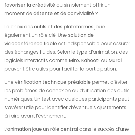
favoriser la créativité
ou simplement offrir un
moment de
détente et de convivialité
?
Le choix des
outils et des plateformes
joue
également un rôle clé. Une
solution de
visioconférence fiable
est indispensable pour assurer
des échanges fluides. Selon le type d’animation, des
logiciels interactifs comme
Miro
,
Kahoot!
ou
Mural
peuvent être utiles pour faciliter la participation.
Une
vérification technique préalable
permet d’éviter
les problèmes de connexion ou d’utilisation des outils
numériques. Un test avec quelques participants peut
s’avérer utile pour identifier d’éventuels ajustements
à faire avant l’événement.
L’
animation joue un rôle central
dans le succès d’une