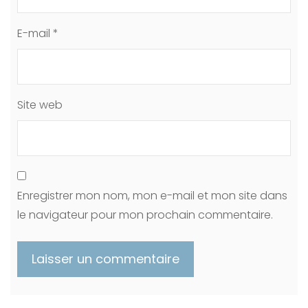
E-mail
*
Site web
Enregistrer mon nom, mon e-mail et mon site dans
le navigateur pour mon prochain commentaire.