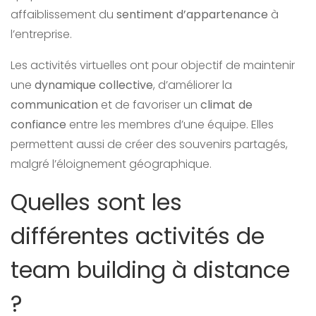
affaiblissement du
sentiment d’appartenance
à
l’entreprise.
Les activités virtuelles ont pour objectif de maintenir
une
dynamique collective
, d’améliorer la
communication
et de favoriser un
climat de
confiance
entre les membres d’une équipe. Elles
permettent aussi de créer des souvenirs partagés,
malgré l’éloignement géographique.
Quelles sont les
différentes activités de
team building à distance
?