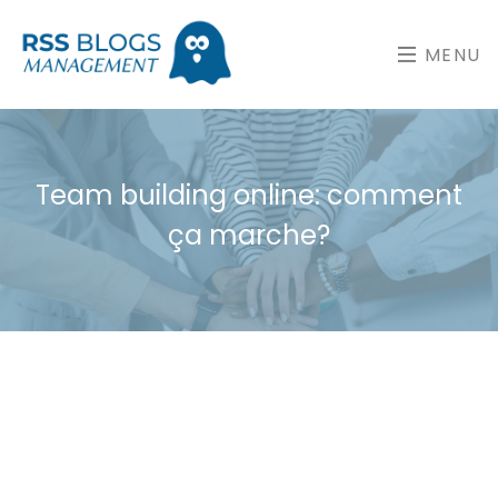
MENU
Team building online: comment
ça marche?