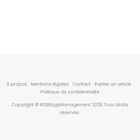
À propos
Mentions légales
Contact
Publier un article
Politique de confidentialité
Copyright © RSSBlogsManagement 2026 Tous droits
réservés.