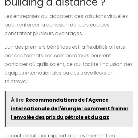
building à distance ?
Les entreprises qui adoptent des solutions virtuelles
pour renforcer la cohésion de leurs équipes
constatent plusieurs avantages.
L’un des premiers bénéfices est la
flexibilité
offerte
par ces formats. Les collaborateurs peuvent
participer où qu’ils soient, ce qui facilite l’inclusion des
équipes internationales ou des travailleurs en
télétravail.
À lire
Recommandations de l'Agence
internationale de l'énergie : comment freiner
l'envolée des prix du pétrole et du gaz
Le
coût réduit
par rapport à un événement en