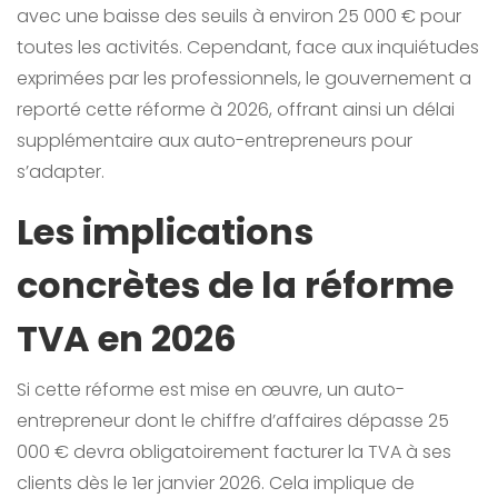
avec une baisse des seuils à environ 25 000 € pour
toutes les activités. Cependant, face aux inquiétudes
exprimées par les professionnels, le gouvernement a
reporté cette réforme à 2026, offrant ainsi un délai
supplémentaire aux auto-entrepreneurs pour
s’adapter.
Les implications
concrètes de la réforme
TVA en 2026
Si cette réforme est mise en œuvre, un auto-
entrepreneur dont le chiffre d’affaires dépasse 25
000 € devra obligatoirement facturer la TVA à ses
clients dès le 1er janvier 2026. Cela implique de