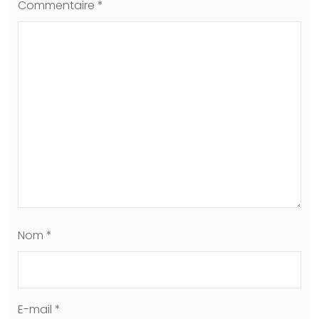
Commentaire
*
Nom
*
E-mail
*