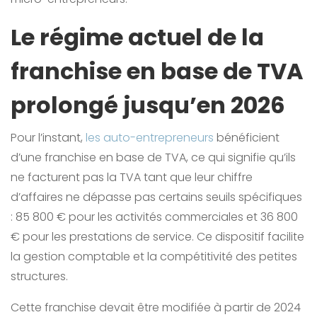
Le régime actuel de la
franchise en base de TVA
prolongé jusqu’en 2026
Pour l’instant,
les auto-entrepreneurs
bénéficient
d’une franchise en base de TVA, ce qui signifie qu’ils
ne facturent pas la TVA tant que leur chiffre
d’affaires ne dépasse pas certains seuils spécifiques
: 85 800 € pour les activités commerciales et 36 800
€ pour les prestations de service. Ce dispositif facilite
la gestion comptable et la compétitivité des petites
structures.
Cette franchise devait être modifiée à partir de 2024