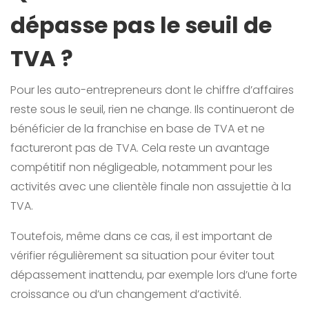
dépasse pas le seuil de
TVA ?
Pour les auto-entrepreneurs dont le chiffre d’affaires
reste sous le seuil, rien ne change. Ils continueront de
bénéficier de la franchise en base de TVA et ne
factureront pas de TVA. Cela reste un avantage
compétitif non négligeable, notamment pour les
activités avec une clientèle finale non assujettie à la
TVA.
Toutefois, même dans ce cas, il est important de
vérifier régulièrement sa situation pour éviter tout
dépassement inattendu, par exemple lors d’une forte
croissance ou d’un changement d’activité.