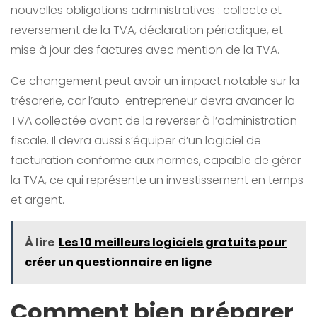
nouvelles obligations administratives : collecte et
reversement de la TVA, déclaration périodique, et
mise à jour des factures avec mention de la TVA.
Ce changement peut avoir un impact notable sur la
trésorerie, car l’auto-entrepreneur devra avancer la
TVA collectée avant de la reverser à l’administration
fiscale. Il devra aussi s’équiper d’un logiciel de
facturation conforme aux normes, capable de gérer
la TVA, ce qui représente un investissement en temps
et argent.
À lire
Les 10 meilleurs logiciels gratuits pour
créer un questionnaire en ligne
Comment bien préparer