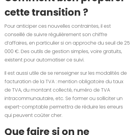
cette transition ?
Pour anticiper ces nouvelles contraintes, il est
conseillé de suivre régulièrement son chiffre
d’affaires, en particulier si on approche du seuil de 25
000 €. Des outils de gestion simples, voire gratuits,
existent pour automatiser ce suivi.
Il est aussi utile de se renseigner sur les modalités de
facturation de la TVA : mention obligatoire du taux
de TVA, du montant collecté, numéro de TVA
intracommunautaire, etc. Se former ou solliciter un
expert-comptable permettra de réduire les erreurs
qui peuvent coûter cher.
Que faire si on ne