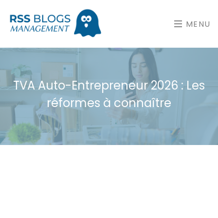
MENU
TVA Auto-Entrepreneur 2026 : Les
réformes à connaître