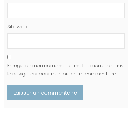
Site web
Enregistrer mon nom, mon e-mail et mon site dans
le navigateur pour mon prochain commentaire.