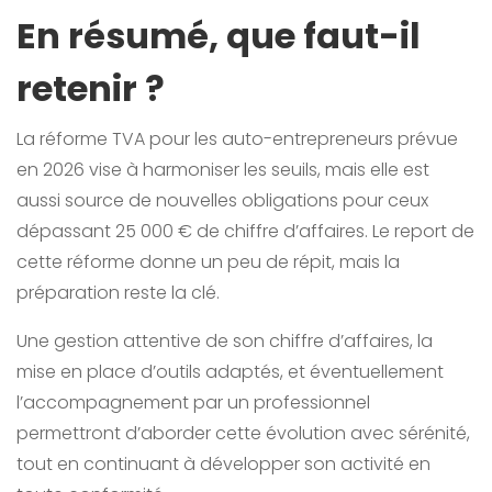
En résumé, que faut-il
retenir ?
La réforme TVA pour les auto-entrepreneurs prévue
en 2026 vise à harmoniser les seuils, mais elle est
aussi source de nouvelles obligations pour ceux
dépassant 25 000 € de chiffre d’affaires. Le report de
cette réforme donne un peu de répit, mais la
préparation reste la clé.
Une gestion attentive de son chiffre d’affaires, la
mise en place d’outils adaptés, et éventuellement
l’accompagnement par un professionnel
permettront d’aborder cette évolution avec sérénité,
tout en continuant à développer son activité en