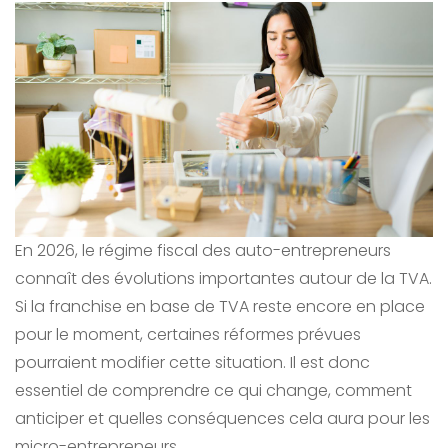
En 2026, le régime fiscal des auto-entrepreneurs
connaît des évolutions importantes autour de la TVA.
Si la franchise en base de TVA reste encore en place
pour le moment, certaines réformes prévues
pourraient modifier cette situation. Il est donc
essentiel de comprendre ce qui change, comment
anticiper et quelles conséquences cela aura pour les
micro-entrepreneurs.