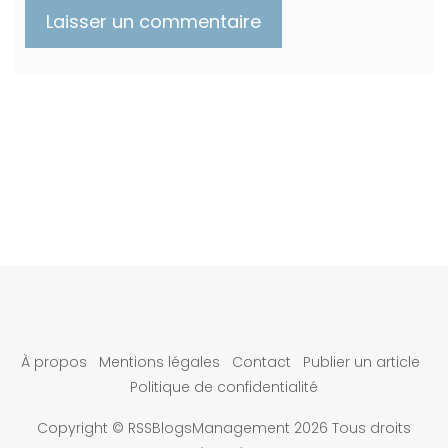
À propos
Mentions légales
Contact
Publier un article
Politique de confidentialité
Copyright © RSSBlogsManagement 2026 Tous droits