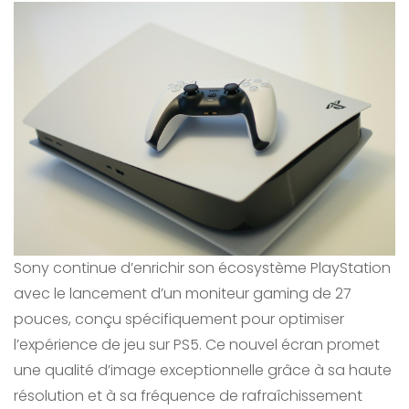
Sony continue d’enrichir son écosystème PlayStation
avec le lancement d’un moniteur gaming de 27
pouces, conçu spécifiquement pour optimiser
l’expérience de jeu sur PS5. Ce nouvel écran promet
une qualité d’image exceptionnelle grâce à sa haute
résolution et à sa fréquence de rafraîchissement