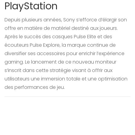
PlayStation
Depuis plusieurs années, Sony s’efforce d’élargir son
offre en matière de matériel destiné aux joueurs.
Après le succès des casques Pulse Elite et des
écouteurs Pulse Explore, la marque continue de
diversifier ses accessoires pour enrichir l’expérience
gaming. Le lancement de ce nouveau moniteur
s’inscrit dans cette stratégie visant à offrir aux
utilisateurs une immersion totale et une optimisation
des performances de jeu.