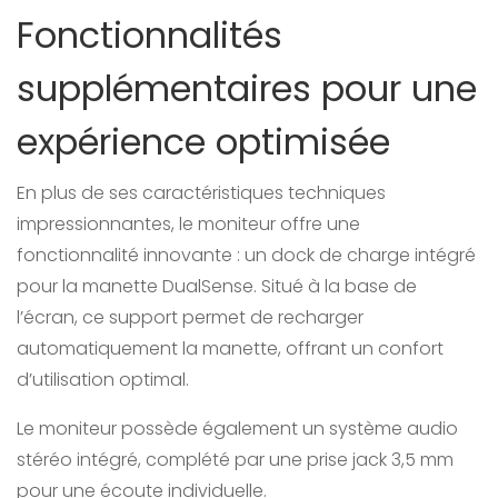
Fonctionnalités
supplémentaires pour une
expérience optimisée
En plus de ses caractéristiques techniques
impressionnantes, le moniteur offre une
fonctionnalité innovante : un dock de charge intégré
pour la manette DualSense. Situé à la base de
l’écran, ce support permet de recharger
automatiquement la manette, offrant un confort
d’utilisation optimal.
Le moniteur possède également un système audio
stéréo intégré, complété par une prise jack 3,5 mm
pour une écoute individuelle.