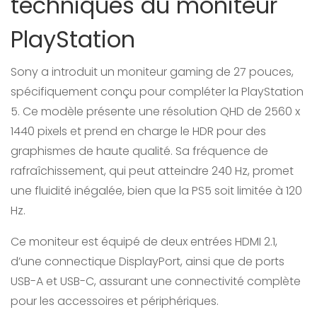
techniques du moniteur
PlayStation
Sony a introduit un moniteur gaming de 27 pouces,
spécifiquement conçu pour compléter la PlayStation
5. Ce modèle présente une résolution QHD de 2560 x
1440 pixels et prend en charge le HDR pour des
graphismes de haute qualité. Sa fréquence de
rafraîchissement, qui peut atteindre 240 Hz, promet
une fluidité inégalée, bien que la PS5 soit limitée à 120
Hz.
Ce moniteur est équipé de deux entrées HDMI 2.1,
d’une connectique DisplayPort, ainsi que de ports
USB-A et USB-C, assurant une connectivité complète
pour les accessoires et périphériques.