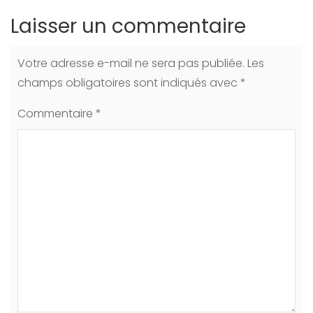
Laisser un commentaire
Votre adresse e-mail ne sera pas publiée.
Les
champs obligatoires sont indiqués avec
*
Commentaire
*