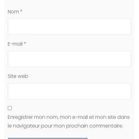
Nom
*
E-mail
*
Site web
Enregistrer mon nom, mon e-mail et mon site dans
le navigateur pour mon prochain commentaire.