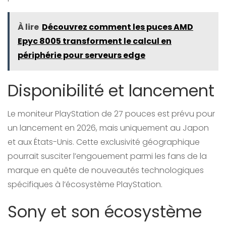
À lire
Découvrez comment les puces AMD
Epyc 8005 transforment le calcul en
périphérie pour serveurs edge
Disponibilité et lancement
Le moniteur PlayStation de 27 pouces est prévu pour
un lancement en 2026, mais uniquement au Japon
et aux États-Unis. Cette exclusivité géographique
pourrait susciter l’engouement parmi les fans de la
marque en quête de nouveautés technologiques
spécifiques à l’écosystème PlayStation.
Sony et son écosystème