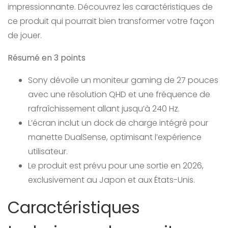
impressionnante. Découvrez les caractéristiques de
ce produit qui pourrait bien transformer votre façon
de jouer.
Résumé en 3 points
Sony dévoile un moniteur gaming de 27 pouces
avec une résolution QHD et une fréquence de
rafraîchissement allant jusqu’à 240 Hz.
L’écran inclut un dock de charge intégré pour
manette DualSense, optimisant l’expérience
utilisateur.
Le produit est prévu pour une sortie en 2026,
exclusivement au Japon et aux États-Unis.
Caractéristiques