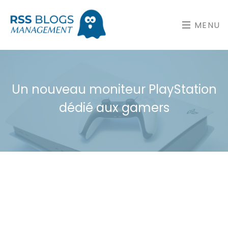
MENU
Un nouveau moniteur PlayStation
dédié aux gamers