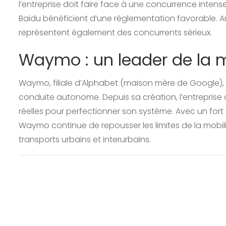
l’entreprise doit faire face à une concurrence int
Baidu bénéficient d’une réglementation favorable. Aux 
représentent également des concurrents sérieux.
Waymo : un leader de la 
Waymo, filiale d’Alphabet (maison mère de Google), 
conduite autonome. Depuis sa création, l’entreprise 
réelles pour perfectionner son système. Avec un fort 
Waymo continue de repousser les limites de la mobi
transports urbains et interurbains.