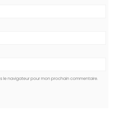
ns le navigateur pour mon prochain commentaire.