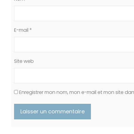
E-mail
*
Site web
Enregistrer mon nom, mon e-mail et mon site da