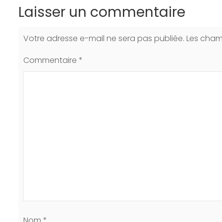
Laisser un commentaire
Votre adresse e-mail ne sera pas publiée.
Les cham
Commentaire
*
Nom
*