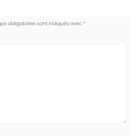
ps obligatoires sont indiqués avec
*