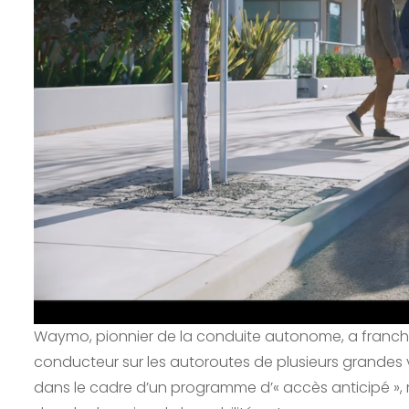
Waymo, pionnier de la conduite autonome, a franchi
conducteur sur les autoroutes de plusieurs grandes v
dans le cadre d’un programme d’« accès anticipé », 