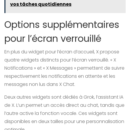
vos tâches quotidiennes
Options supplémentaires
pour l’écran verrouillé
En plus du widget pour l’écran d’accueil, X propose
quatre widgets distincts pour l’écran verrouillé. « X
Notifications » et « X Messages » permettent de suivre
respectivement les notifications en attente et les
messages non lus dans X Chat.
Deux autres widgets sont dédiés à Grok, l’assistant IA
de X. L’un permet un accès direct au chat, tandis que
l’autre active la fonction vocale. Ces widgets sont
disponibles en deux tailles pour une personnalisation
optimale.