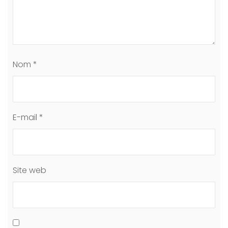
Nom
*
E-mail
*
Site web