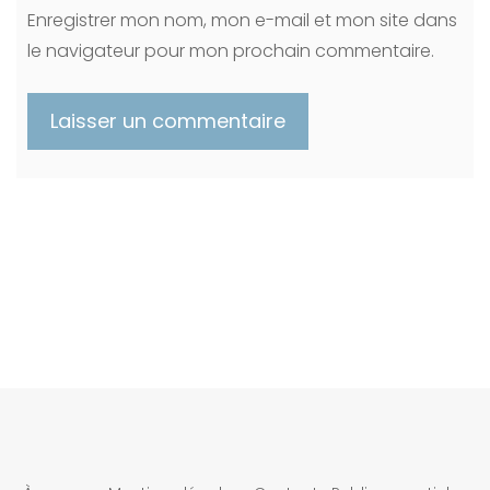
Enregistrer mon nom, mon e-mail et mon site dans
le navigateur pour mon prochain commentaire.