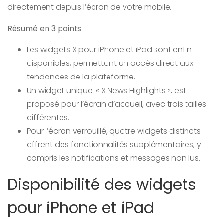
directement depuis l’écran de votre mobile.
Résumé en 3 points
Les widgets X pour iPhone et iPad sont enfin
disponibles, permettant un accès direct aux
tendances de la plateforme.
Un widget unique, « X News Highlights », est
proposé pour l’écran d’accueil, avec trois tailles
différentes.
Pour l’écran verrouillé, quatre widgets distincts
offrent des fonctionnalités supplémentaires, y
compris les notifications et messages non lus.
Disponibilité des widgets
pour iPhone et iPad