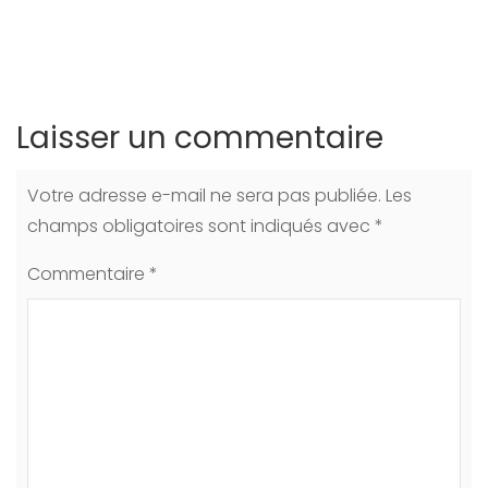
Laisser un commentaire
Votre adresse e-mail ne sera pas publiée.
Les
champs obligatoires sont indiqués avec
*
Commentaire
*