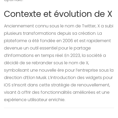
Contexte et évolution de X
Anciennement connu sous le nom de Twitter, X a subi
plusieurs transformations depuis sa création. La
plateforme a été fondée en 2006 et est rapidement
devenue un outil essentiel pour le partage
d’informations en temps réel. En 2023, la société a
décidé de se rebrander sous le nom de X,
symbolisant une nouvelle ère pour l’entreprise sous la
direction d’Elon Musk. L’introduction des widgets pour
iOS s’inscrit dans cette stratégie de renouvellement,
visant à offrir des fonctionnalités améliorées et une
expérience utilisateur enrichie.