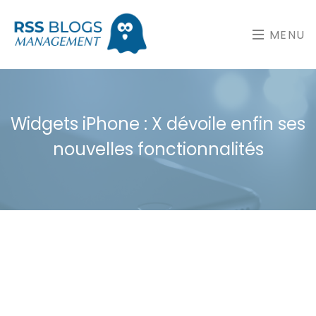
MENU
Widgets iPhone : X dévoile enfin ses
nouvelles fonctionnalités