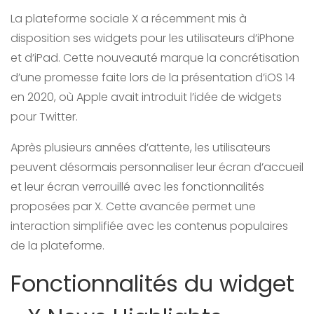
La plateforme sociale X a récemment mis à
disposition ses widgets pour les utilisateurs d’iPhone
et d’iPad. Cette nouveauté marque la concrétisation
d’une promesse faite lors de la présentation d’iOS 14
en 2020, où Apple avait introduit l’idée de widgets
pour Twitter.
Après plusieurs années d’attente, les utilisateurs
peuvent désormais personnaliser leur écran d’accueil
et leur écran verrouillé avec les fonctionnalités
proposées par X. Cette avancée permet une
interaction simplifiée avec les contenus populaires
de la plateforme.
Fonctionnalités du widget