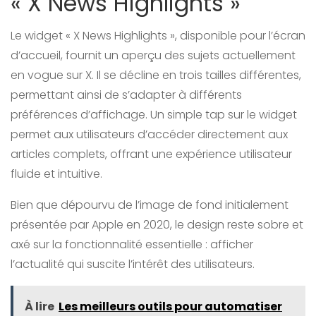
« X News Highlights »
Le widget « X News Highlights », disponible pour l’écran
d’accueil, fournit un aperçu des sujets actuellement
en vogue sur X. Il se décline en trois tailles différentes,
permettant ainsi de s’adapter à différents
préférences d’affichage. Un simple tap sur le widget
permet aux utilisateurs d’accéder directement aux
articles complets, offrant une expérience utilisateur
fluide et intuitive.
Bien que dépourvu de l’image de fond initialement
présentée par Apple en 2020, le design reste sobre et
axé sur la fonctionnalité essentielle : afficher
l’actualité qui suscite l’intérêt des utilisateurs.
À lire
Les meilleurs outils pour automatiser