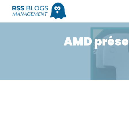
AMD présen