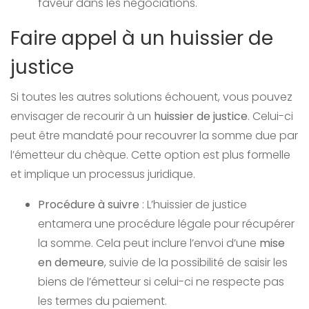
faveur dans les négociations.
Faire appel à un huissier de
justice
Si toutes les autres solutions échouent, vous pouvez
envisager de recourir à un
huissier de justice
. Celui-ci
peut être mandaté pour recouvrer la somme due par
l’émetteur du chèque. Cette option est plus formelle
et implique un processus juridique.
Procédure à suivre
: L’huissier de justice
entamera une procédure légale pour récupérer
la somme. Cela peut inclure l’envoi d’une
mise
en demeure
, suivie de la possibilité de saisir les
biens de l’émetteur si celui-ci ne respecte pas
les termes du paiement.