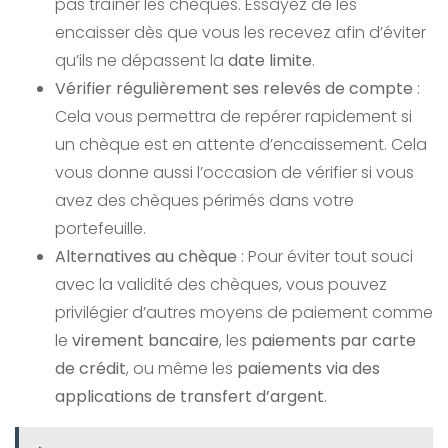
pas traîner les chèques. Essayez de les
encaisser dès que vous les recevez afin d’éviter
qu’ils ne dépassent la
date limite
.
Vérifier régulièrement ses relevés de compte
:
Cela vous permettra de repérer rapidement si
un chèque est en attente d’encaissement. Cela
vous donne aussi l’occasion de vérifier si vous
avez des chèques périmés dans votre
portefeuille.
Alternatives au chèque
: Pour éviter tout souci
avec la validité des chèques, vous pouvez
privilégier d’autres moyens de paiement comme
le
virement bancaire
, les
paiements par carte
de crédit
, ou même les
paiements via des
applications de transfert d’argent
.