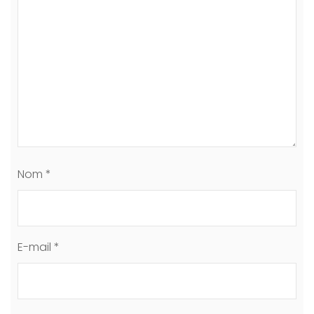
Nom
*
E-mail
*