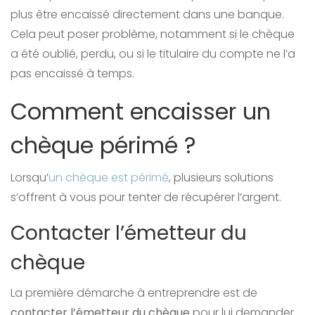
plus être encaissé directement dans une banque.
Cela peut poser problème, notamment si le chèque
a été oublié, perdu, ou si le titulaire du compte ne l’a
pas encaissé à temps.
Comment encaisser un
chèque périmé ?
Lorsqu’
un chèque est périmé
, plusieurs solutions
s’offrent à vous pour tenter de récupérer l’argent.
Contacter l’émetteur du
chèque
La première démarche à entreprendre est de
contacter l’émetteur du chèque
pour lui demander