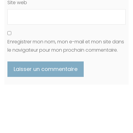
Site web
Enregistrer mon nom, mon e-mail et mon site dans
le navigateur pour mon prochain commentaire.