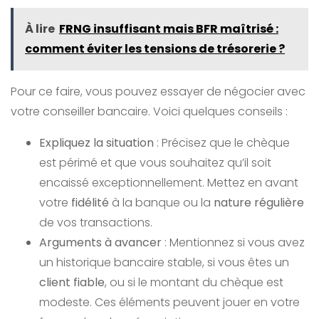
À lire
FRNG insuffisant mais BFR maîtrisé :
comment éviter les tensions de trésorerie ?
Pour ce faire, vous pouvez essayer de négocier avec
votre conseiller bancaire. Voici quelques conseils :
Expliquez la situation
: Précisez que le chèque
est périmé et que vous souhaitez qu’il soit
encaissé exceptionnellement. Mettez en avant
votre
fidélité
à la banque ou la
nature régulière
de vos transactions.
Arguments à avancer
: Mentionnez si vous avez
un historique bancaire stable, si vous êtes un
client fiable
, ou si le montant du chèque est
modeste. Ces éléments peuvent jouer en votre