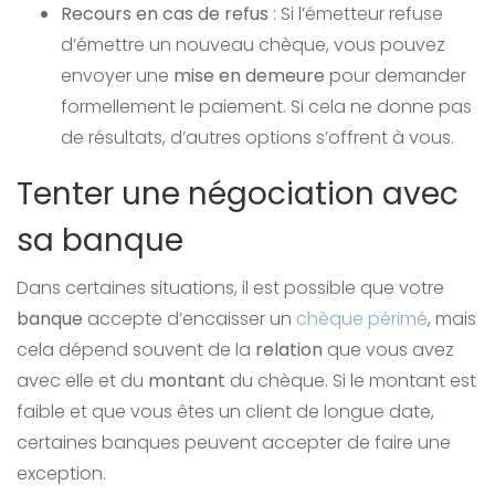
Recours en cas de refus
: Si l’émetteur refuse
d’émettre un nouveau chèque, vous pouvez
envoyer une
mise en demeure
pour demander
formellement le paiement. Si cela ne donne pas
de résultats, d’autres options s’offrent à vous.
Tenter une négociation avec
sa banque
Dans certaines situations, il est possible que votre
banque
accepte d’encaisser un
chèque périmé
, mais
cela dépend souvent de la
relation
que vous avez
avec elle et du
montant
du chèque. Si le montant est
faible et que vous êtes un client de longue date,
certaines banques peuvent accepter de faire une
exception.