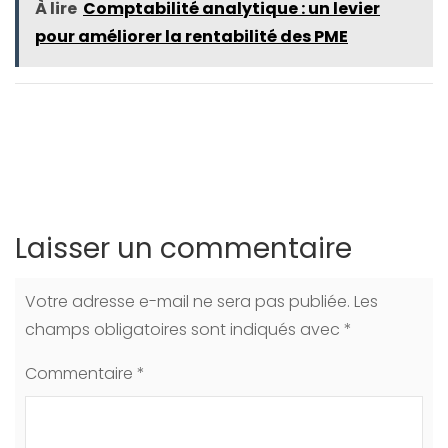
À lire
Comptabilité analytique : un levier
pour améliorer la rentabilité des PME
Laisser un commentaire
Votre adresse e-mail ne sera pas publiée.
Les
champs obligatoires sont indiqués avec
*
Commentaire
*