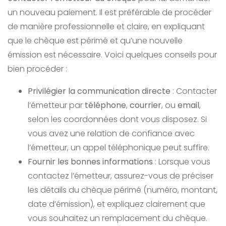
un nouveau paiement. Il est préférable de procéder
de manière professionnelle et claire, en expliquant
que le chèque est périmé et qu’une nouvelle
émission est nécessaire. Voici quelques conseils pour
bien procéder :
Privilégier la communication directe
: Contacter
l’émetteur par
téléphone
,
courrier
, ou
email
,
selon les coordonnées dont vous disposez. Si
vous avez une relation de confiance avec
l’émetteur, un appel téléphonique peut suffire.
Fournir les bonnes informations
: Lorsque vous
contactez l’émetteur, assurez-vous de préciser
les détails du chèque périmé (numéro, montant,
date d’émission), et expliquez clairement que
vous souhaitez un remplacement du chèque.