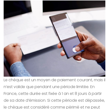
Le chèque est un moyen de paiement courant, mais il
n’est valide que pendant une période limitée. En
France, cette durée est fixée à 1 an et 8 jours à partir
de sa date d’émission. Si cette période est dépassée,
le chèque est considéré comme périmé et ne peut