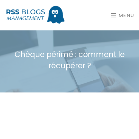
MENU
Chèque périmé : comment le
récupérer ?