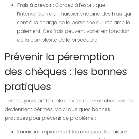
Frais à prévoir
: Gardez à l’esprit que
l’intervention d’un huissier entraîne des
frais
qui
sont à la charge de la personne qui réclame le
paiement. Ces frais peuvent varier en fonction
de la complexité de la procédure.
Prévenir la péremption
des chèques : les bonnes
pratiques
Il est toujours préférable d’éviter que vos chèques ne
deviennent périmés. Voici quelques
bonnes
pratiques
pour prévenir ce problème :
Encaisser rapidement les chèques
: Ne laissez