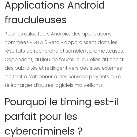
Applications Android
frauduleuses
Pour les utilisateurs Android, des applications
nommées « GTA 6 Beta » apparaissent dans les
résultats de recherche et semblent prometteuses.
Cependant, au lieu de fournir le jeu, elles affichent
des publicités et redirigent vers des sites externes
incitant à s’abonner à des services payants ou à
télécharger d’autres logiciels malveillants.
Pourquoi le timing est-il
parfait pour les
cybercriminels ?