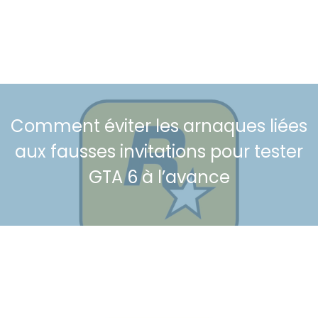
Comment éviter les arnaques liées
aux fausses invitations pour tester
GTA 6 à l’avance