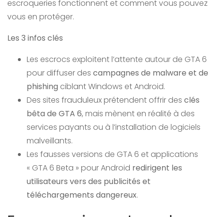
escroqueries fonctionnent et comment vous pouvez
vous en protéger.
Les 3 infos clés
Les escrocs exploitent l’attente autour de GTA 6
pour diffuser des
campagnes de malware et de
phishing
ciblant Windows et Android.
Des sites frauduleux prétendent offrir des
clés
bêta de GTA 6
, mais mènent en réalité à des
services payants ou à l’installation de logiciels
malveillants.
Les fausses versions de GTA 6 et applications
« GTA 6 Beta » pour Android
redirigent les
utilisateurs vers des publicités et
téléchargements dangereux
.