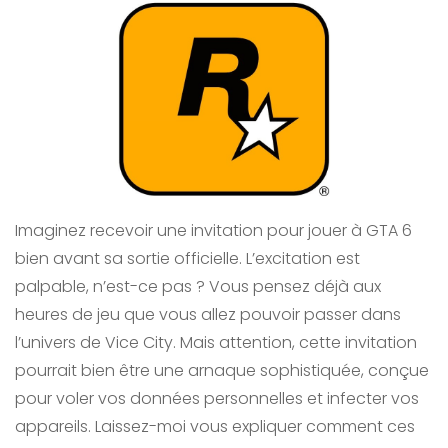
Imaginez recevoir une invitation pour jouer à GTA 6
bien avant sa sortie officielle. L’excitation est
palpable, n’est-ce pas ? Vous pensez déjà aux
heures de jeu que vous allez pouvoir passer dans
l’univers de Vice City. Mais attention, cette invitation
pourrait bien être une arnaque sophistiquée, conçue
pour voler vos données personnelles et infecter vos
appareils. Laissez-moi vous expliquer comment ces