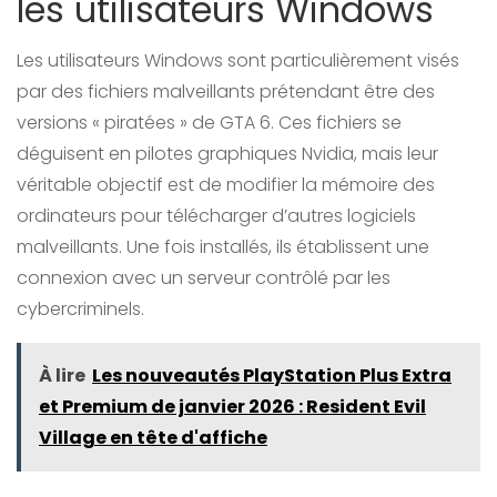
les utilisateurs Windows
Les utilisateurs Windows sont particulièrement visés
par des fichiers malveillants prétendant être des
versions « piratées » de GTA 6. Ces fichiers se
déguisent en pilotes graphiques Nvidia, mais leur
véritable objectif est de modifier la mémoire des
ordinateurs pour télécharger d’autres logiciels
malveillants. Une fois installés, ils établissent une
connexion avec un serveur contrôlé par les
cybercriminels.
À lire
Les nouveautés PlayStation Plus Extra
et Premium de janvier 2026 : Resident Evil
Village en tête d'affiche