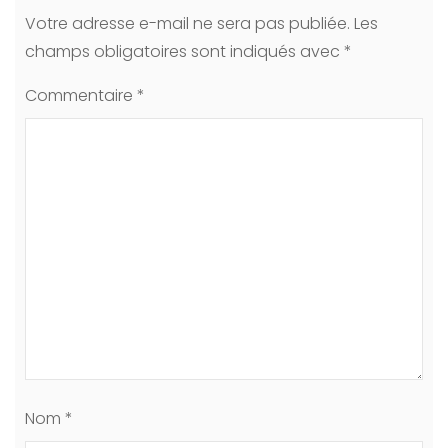
Votre adresse e-mail ne sera pas publiée.
Les
champs obligatoires sont indiqués avec
*
Commentaire
*
Nom
*