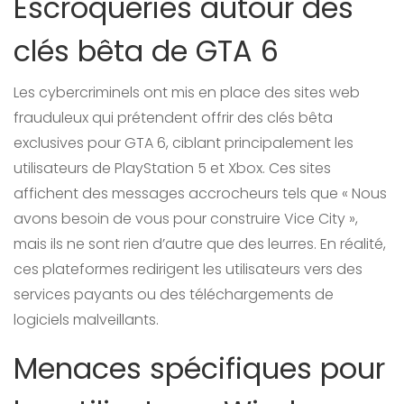
Escroqueries autour des
clés bêta de GTA 6
Les cybercriminels ont mis en place des sites web
frauduleux qui prétendent offrir des clés bêta
exclusives pour GTA 6, ciblant principalement les
utilisateurs de PlayStation 5 et Xbox. Ces sites
affichent des messages accrocheurs tels que « Nous
avons besoin de vous pour construire Vice City »,
mais ils ne sont rien d’autre que des leurres. En réalité,
ces plateformes redirigent les utilisateurs vers des
services payants ou des téléchargements de
logiciels malveillants.
Menaces spécifiques pour