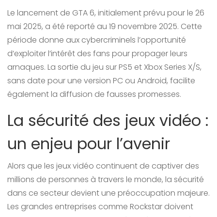
Le lancement de GTA 6, initialement prévu pour le 26
mai 2025, a été reporté au 19 novembre 2025. Cette
période donne aux cybercriminels l’opportunité
d’exploiter l’intérêt des fans pour propager leurs
arnaques. La sortie du jeu sur PS5 et Xbox Series X/S,
sans date pour une version PC ou Android, facilite
également la diffusion de fausses promesses.
La sécurité des jeux vidéo :
un enjeu pour l’avenir
Alors que les jeux vidéo continuent de captiver des
millions de personnes à travers le monde, la sécurité
dans ce secteur devient une préoccupation majeure.
Les grandes entreprises comme Rockstar doivent