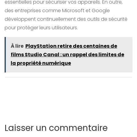
essentielles pour sécuriser vos appareils. En outre,
des entreprises comme Microsoft et Google
développent continuellement des outils de sécurité
pour protéger leurs utilisateurs.
À lire
PlayStation retire des centaines de
films Studio Canal : un rappel des limites de
la propriété numérique
Laisser un commentaire