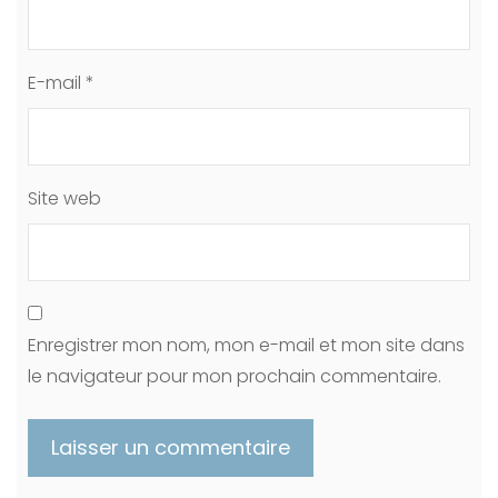
E-mail
*
Site web
Enregistrer mon nom, mon e-mail et mon site dans
le navigateur pour mon prochain commentaire.