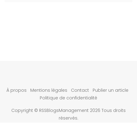
À propos
Mentions légales
Contact
Publier un article
Politique de confidentialité
Copyright © RSSBlogsManagement 2026 Tous droits
réservés.