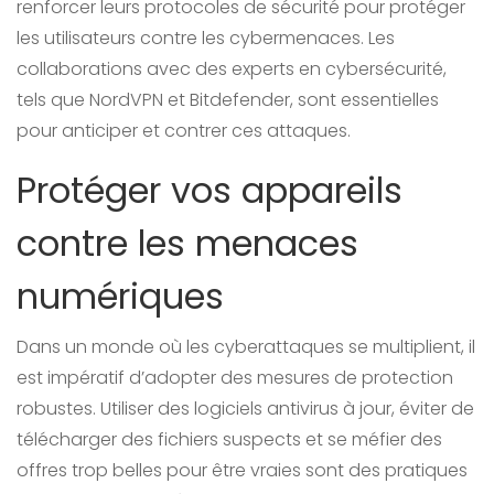
renforcer leurs protocoles de sécurité pour protéger
les utilisateurs contre les cybermenaces. Les
collaborations avec des experts en cybersécurité,
tels que NordVPN et Bitdefender, sont essentielles
pour anticiper et contrer ces attaques.
Protéger vos appareils
contre les menaces
numériques
Dans un monde où les cyberattaques se multiplient, il
est impératif d’adopter des mesures de protection
robustes. Utiliser des logiciels antivirus à jour, éviter de
télécharger des fichiers suspects et se méfier des
offres trop belles pour être vraies sont des pratiques