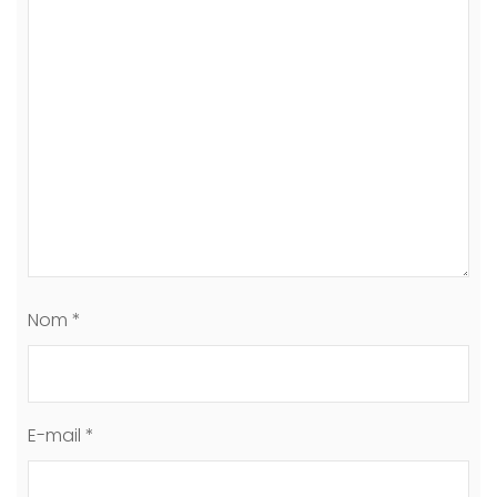
Nom
*
E-mail
*