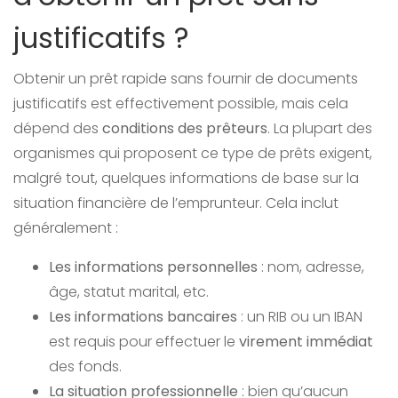
justificatifs ?
Obtenir un prêt rapide sans fournir de documents
justificatifs est effectivement possible, mais cela
dépend des
conditions des prêteurs
. La plupart des
organismes qui proposent ce type de prêts exigent,
malgré tout, quelques informations de base sur la
situation financière de l’emprunteur. Cela inclut
généralement :
Les informations personnelles
: nom, adresse,
âge, statut marital, etc.
Les informations bancaires
: un RIB ou un IBAN
est requis pour effectuer le
virement immédiat
des fonds.
La situation professionnelle
: bien qu’aucun