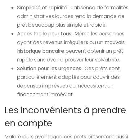
Simplicité et rapidité
: L’absence de formalités
administratives lourdes rend la demande de
prêt beaucoup plus simple et rapide.
Accès facile pour tous
: Même les personnes
ayant des
revenus irréguliers
ou un
mauvais
historique bancaire
peuvent obtenir un prêt
rapide sans avoir à prouver leur solvabilité.
Solution pour les urgences
: Ces prêts sont
particulièrement adaptés pour couvrir des
dépenses imprévues
qui nécessitent un
financement immédiat.
Les inconvénients à prendre
en compte
Malgré leurs avantages, ces prêts présentent aussi