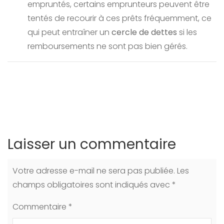
empruntés, certains emprunteurs peuvent être
tentés de recourir à ces prêts fréquemment, ce
qui peut entraîner un
cercle de dettes
si les
remboursements ne sont pas bien gérés.
Laisser un commentaire
Votre adresse e-mail ne sera pas publiée.
Les
champs obligatoires sont indiqués avec
*
Commentaire
*