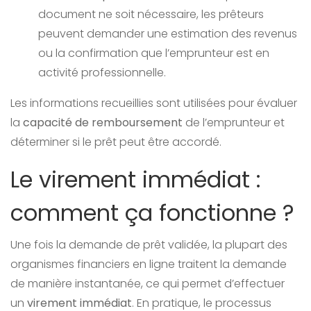
document ne soit nécessaire, les prêteurs
peuvent demander une estimation des revenus
ou la confirmation que l’emprunteur est en
activité professionnelle.
Les informations recueillies sont utilisées pour évaluer
la
capacité de remboursement
de l’emprunteur et
déterminer si le prêt peut être accordé.
Le virement immédiat :
comment ça fonctionne ?
Une fois la demande de prêt validée, la plupart des
organismes financiers en ligne traitent la demande
de manière instantanée, ce qui permet d’effectuer
un
virement immédiat
. En pratique, le processus