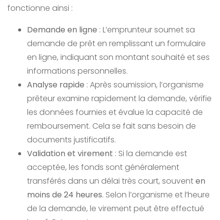
fonctionne ainsi :
Demande en ligne
: L’emprunteur soumet sa
demande de prêt en remplissant un formulaire
en ligne, indiquant son montant souhaité et ses
informations personnelles.
Analyse rapide
: Après soumission, l’organisme
prêteur examine rapidement la demande, vérifie
les données fournies et évalue la capacité de
remboursement. Cela se fait sans besoin de
documents justificatifs.
Validation et virement
: Si la demande est
acceptée, les fonds sont généralement
transférés dans un délai très court, souvent
en
moins de 24 heures
. Selon l’organisme et l’heure
de la demande, le virement peut être effectué