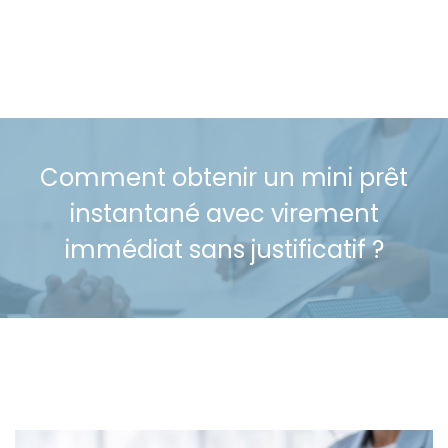
Comment obtenir un mini prêt
instantané avec virement
immédiat sans justificatif ?