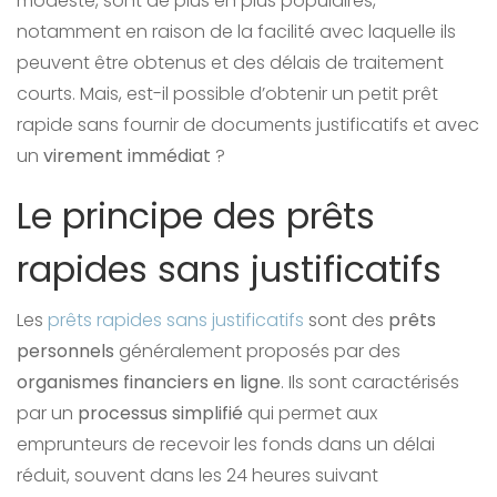
modeste, sont de plus en plus populaires,
notamment en raison de la facilité avec laquelle ils
peuvent être obtenus et des délais de traitement
courts. Mais, est-il possible d’obtenir un petit prêt
rapide sans fournir de documents justificatifs et avec
un
virement immédiat
?
Le principe des prêts
rapides sans justificatifs
Les
prêts rapides sans justificatifs
sont des
prêts
personnels
généralement proposés par des
organismes financiers en ligne
. Ils sont caractérisés
par un
processus simplifié
qui permet aux
emprunteurs de recevoir les fonds dans un délai
réduit, souvent dans les 24 heures suivant