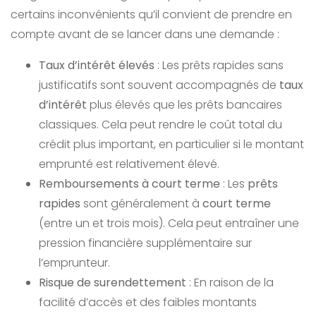
certains inconvénients qu’il convient de prendre en
compte avant de se lancer dans une demande :
Taux d’intérêt élevés
: Les prêts rapides sans
justificatifs sont souvent accompagnés de
taux
d’intérêt
plus élevés que les prêts bancaires
classiques. Cela peut rendre le coût total du
crédit plus important, en particulier si le montant
emprunté est relativement élevé.
Remboursements à court terme
: Les
prêts
rapides
sont généralement à
court terme
(entre un et trois mois). Cela peut entraîner une
pression financière supplémentaire sur
l’emprunteur.
Risque de surendettement
: En raison de la
facilité d’accès et des faibles montants