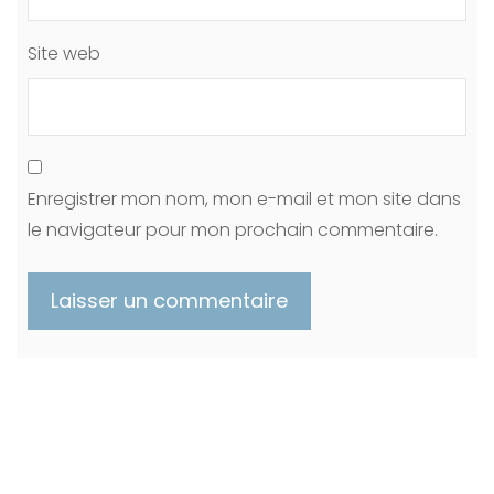
Site web
Enregistrer mon nom, mon e-mail et mon site dans
le navigateur pour mon prochain commentaire.