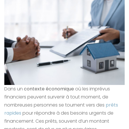
Dans un
contexte économique
où les imprévus
financiers peuvent survenir à tout moment, de
nombreuses personnes se tournent vers des
prêts
rapides
pour répondre à des besoins urgents de
financement. Ces prêts, souvent d’un montant