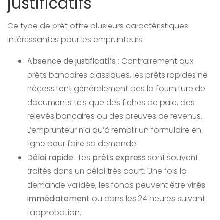
justificatifs
Ce type de prêt offre plusieurs caractéristiques
intéressantes pour les emprunteurs :
Absence de justificatifs
: Contrairement aux
prêts bancaires classiques, les prêts rapides ne
nécessitent généralement pas la fourniture de
documents tels que des fiches de paie, des
relevés bancaires ou des preuves de revenus.
L’emprunteur n’a qu’à remplir un formulaire en
ligne pour faire sa demande.
Délai rapide
: Les
prêts express
sont souvent
traités dans un délai très court. Une fois la
demande validée, les fonds peuvent être
virés
immédiatement
ou dans les 24 heures suivant
l’approbation.