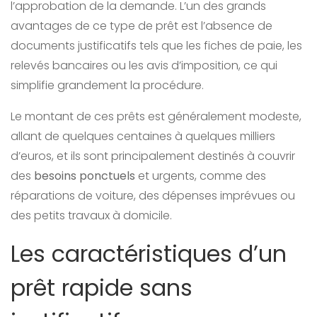
l’approbation de la demande. L’un des grands
avantages de ce type de prêt est l’absence de
documents justificatifs tels que les fiches de paie, les
relevés bancaires ou les avis d’imposition, ce qui
simplifie grandement la procédure.
Le montant de ces prêts est généralement modeste,
allant de quelques centaines à quelques milliers
d’euros, et ils sont principalement destinés à couvrir
des
besoins ponctuels
et urgents, comme des
réparations de voiture, des dépenses imprévues ou
des petits travaux à domicile.
Les caractéristiques d’un
prêt rapide sans