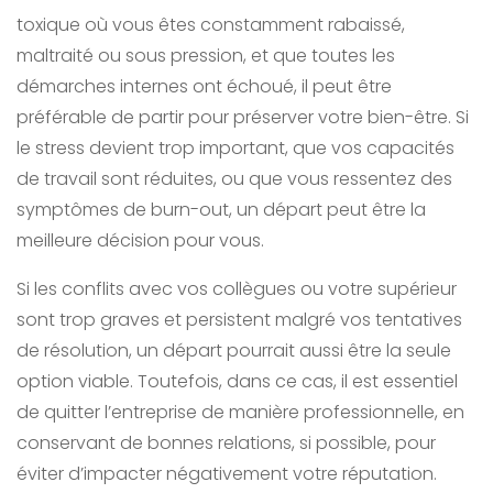
toxique où vous êtes constamment rabaissé,
maltraité ou sous pression, et que toutes les
démarches internes ont échoué, il peut être
préférable de partir pour préserver votre bien-être. Si
le stress devient trop important, que vos capacités
de travail sont réduites, ou que vous ressentez des
symptômes de burn-out, un départ peut être la
meilleure décision pour vous.
Si les conflits avec vos collègues ou votre supérieur
sont trop graves et persistent malgré vos tentatives
de résolution, un départ pourrait aussi être la seule
option viable. Toutefois, dans ce cas, il est essentiel
de quitter l’entreprise de manière professionnelle, en
conservant de bonnes relations, si possible, pour
éviter d’impacter négativement votre réputation.