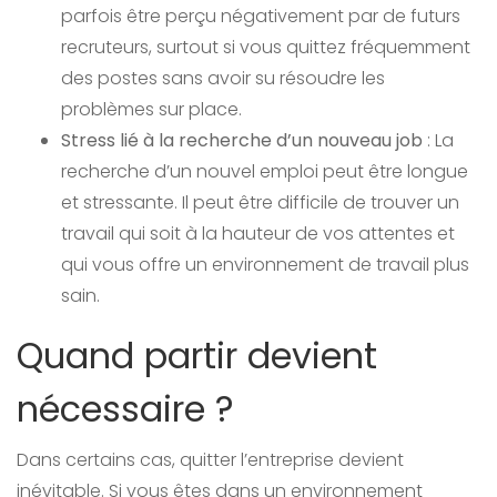
parfois être perçu négativement par de futurs
recruteurs, surtout si vous quittez fréquemment
des postes sans avoir su résoudre les
problèmes sur place.
Stress lié à la recherche d’un nouveau job
: La
recherche d’un nouvel emploi peut être longue
et stressante. Il peut être difficile de trouver un
travail qui soit à la hauteur de vos attentes et
qui vous offre un environnement de travail plus
sain.
Quand partir devient
nécessaire ?
Dans certains cas, quitter l’entreprise devient
inévitable. Si vous êtes dans un environnement