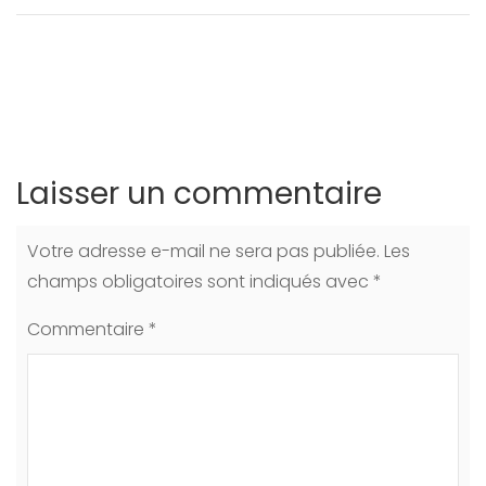
Laisser un commentaire
Votre adresse e-mail ne sera pas publiée.
Les
champs obligatoires sont indiqués avec
*
Commentaire
*