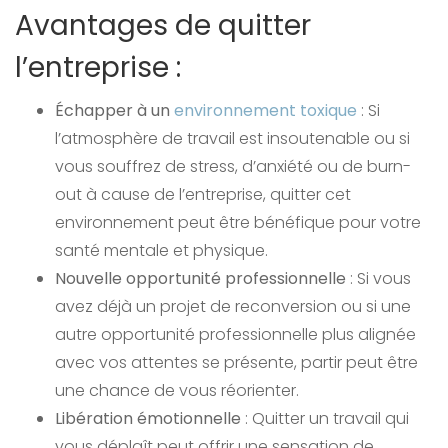
Avantages de quitter
l’entreprise :
Échapper à un
environnement toxique
: Si
l’atmosphère de travail est insoutenable ou si
vous souffrez de stress, d’anxiété ou de burn-
out à cause de l’entreprise, quitter cet
environnement peut être bénéfique pour votre
santé mentale et physique.
Nouvelle opportunité professionnelle
: Si vous
avez déjà un projet de reconversion ou si une
autre opportunité professionnelle plus alignée
avec vos attentes se présente, partir peut être
une chance de vous réorienter.
Libération émotionnelle
: Quitter un travail qui
vous déplaît peut offrir une sensation de