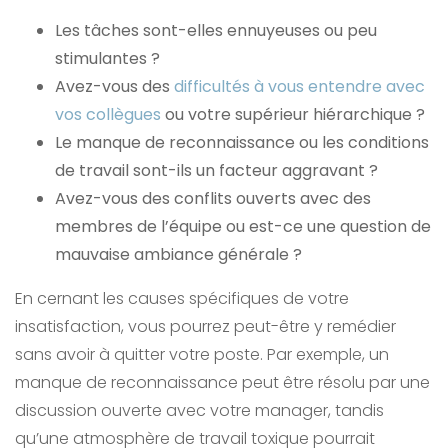
Les tâches sont-elles ennuyeuses ou peu
stimulantes ?
Avez-vous des
difficultés à vous entendre avec
vos collègues
ou votre supérieur hiérarchique ?
Le manque de reconnaissance ou les conditions
de travail sont-ils un facteur aggravant ?
Avez-vous des conflits ouverts avec des
membres de l’équipe ou est-ce une question de
mauvaise ambiance générale ?
En cernant les causes spécifiques de votre
insatisfaction, vous pourrez peut-être y remédier
sans avoir à quitter votre poste. Par exemple, un
manque de reconnaissance peut être résolu par une
discussion ouverte avec votre manager, tandis
qu’une atmosphère de travail toxique pourrait