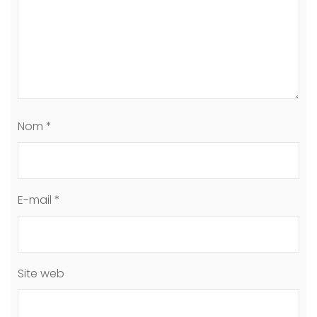
Nom
*
E-mail
*
Site web