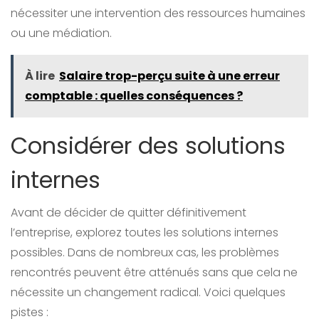
nécessiter une intervention des ressources humaines
ou une médiation.
À lire
Salaire trop-perçu suite à une erreur
comptable : quelles conséquences ?
Considérer des solutions
internes
Avant de décider de quitter définitivement
l’entreprise, explorez toutes les solutions internes
possibles. Dans de nombreux cas, les problèmes
rencontrés peuvent être atténués sans que cela ne
nécessite un changement radical. Voici quelques
pistes :