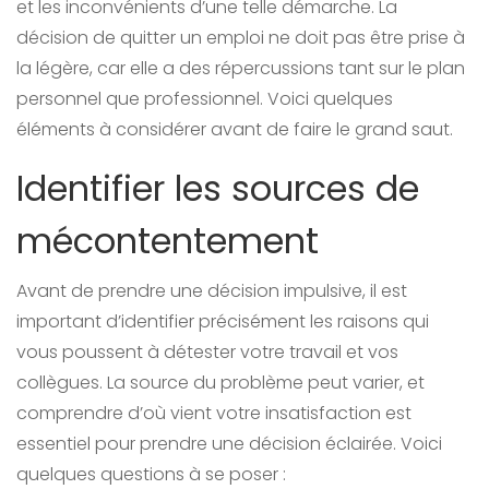
et les inconvénients d’une telle démarche. La
décision de quitter un emploi ne doit pas être prise à
la légère, car elle a des répercussions tant sur le plan
personnel que professionnel. Voici quelques
éléments à considérer avant de faire le grand saut.
Identifier les sources de
mécontentement
Avant de prendre une décision impulsive, il est
important d’identifier précisément les raisons qui
vous poussent à détester votre travail et vos
collègues. La source du problème peut varier, et
comprendre d’où vient votre insatisfaction est
essentiel pour prendre une décision éclairée. Voici
quelques questions à se poser :