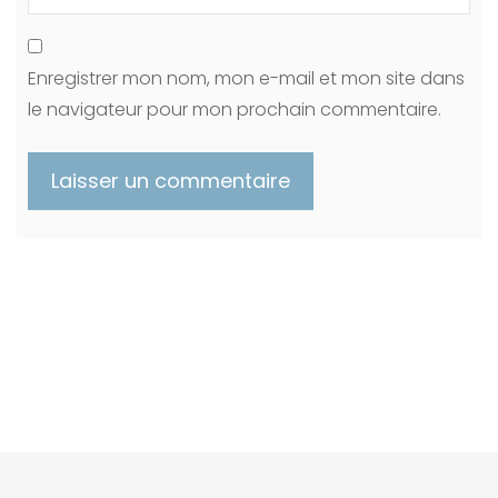
Enregistrer mon nom, mon e-mail et mon site dans
le navigateur pour mon prochain commentaire.