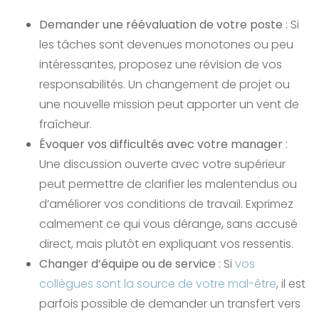
Demander une réévaluation de votre poste
: Si
les tâches sont devenues monotones ou peu
intéressantes, proposez une révision de vos
responsabilités. Un changement de projet ou
une nouvelle mission peut apporter un vent de
fraîcheur.
Évoquer vos difficultés avec votre manager
:
Une discussion ouverte avec votre supérieur
peut permettre de clarifier les malentendus ou
d’améliorer vos conditions de travail. Exprimez
calmement ce qui vous dérange, sans accusé
direct, mais plutôt en expliquant vos ressentis.
Changer d’équipe ou de service
: Si
vos
collègues sont la source de votre mal-être
, il est
parfois possible de demander un transfert vers