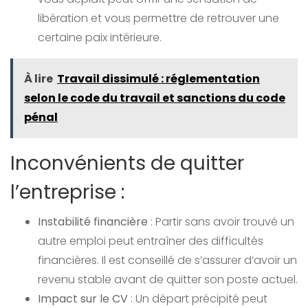
libération et vous permettre de retrouver une
certaine paix intérieure.
À lire
Travail dissimulé : réglementation
selon le code du travail et sanctions du code
pénal
Inconvénients de quitter
l’entreprise :
Instabilité financière
: Partir sans avoir trouvé un
autre emploi peut entraîner des difficultés
financières. Il est conseillé de s’assurer d’avoir un
revenu stable avant de quitter son poste actuel.
Impact sur le CV
: Un départ précipité peut