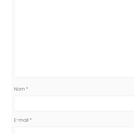
Nom
*
E-mail
*