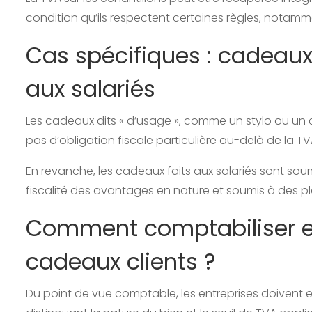
condition qu’ils respectent certaines règles, notamm
Cas spécifiques : cadeaux
aux salariés
Les cadeaux dits « d’usage », comme un stylo ou un 
pas d’obligation fiscale particulière au-delà de la T
En revanche, les cadeaux faits aux salariés sont soum
fiscalité des avantages en nature et soumis à des p
Comment comptabiliser et 
cadeaux clients ?
Du point de vue comptable, les entreprises doivent e