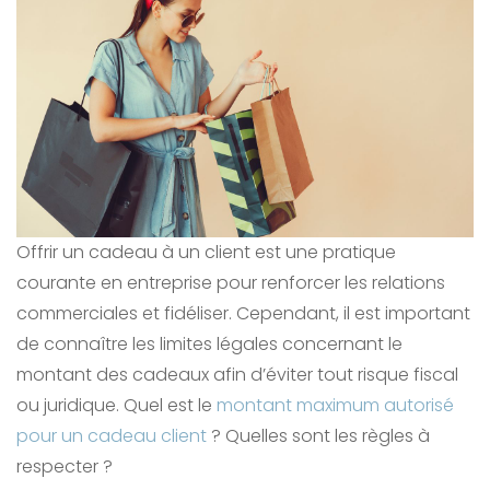
Offrir un cadeau à un client est une pratique
courante en entreprise pour renforcer les relations
commerciales et fidéliser. Cependant, il est important
de connaître les limites légales concernant le
montant des cadeaux afin d’éviter tout risque fiscal
ou juridique. Quel est le
montant maximum autorisé
pour un cadeau client
? Quelles sont les règles à
respecter ?