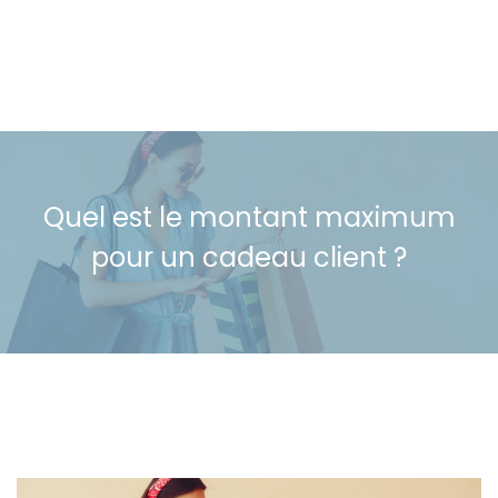
Quel est le montant maximum
pour un cadeau client ?