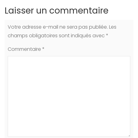
Laisser un commentaire
Votre adresse e-mail ne sera pas publiée.
Les
champs obligatoires sont indiqués avec
*
Commentaire
*