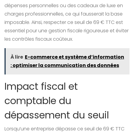
dépenses personnelles ou des cadeaux de luxe en
charges professionnelles, ce qui fausserait la base
imposable. Ainsi, respecter ce seuil de 69 € TTC est
essentiel pour une gestion fiscale rigoureuse et éviter
les contrôles fiscaux coûteux.
À lire
E-commerce et système d’information
: optimiser la communication des données
Impact fiscal et
comptable du
dépassement du seuil
Lorsqu’une entreprise dépasse ce seuil de 69 € TTC