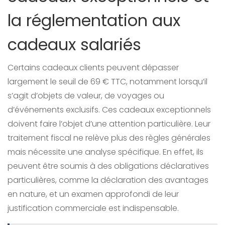
la réglementation aux
cadeaux salariés
Certains cadeaux clients peuvent dépasser
largement le seuil de 69 € TTC, notamment lorsqu’il
s’agit d’objets de valeur, de voyages ou
d’événements exclusifs. Ces cadeaux exceptionnels
doivent faire l’objet d’une attention particulière. Leur
traitement fiscal ne relève plus des règles générales
mais nécessite une analyse spécifique. En effet, ils
peuvent être soumis à des obligations déclaratives
particulières, comme la déclaration des avantages
en nature, et un examen approfondi de leur
justification commerciale est indispensable.