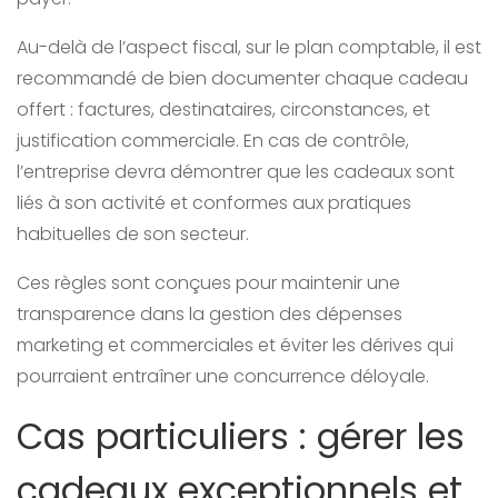
Au-delà de l’aspect fiscal, sur le plan comptable, il est
recommandé de bien documenter chaque cadeau
offert : factures, destinataires, circonstances, et
justification commerciale. En cas de contrôle,
l’entreprise devra démontrer que les cadeaux sont
liés à son activité et conformes aux pratiques
habituelles de son secteur.
Ces règles sont conçues pour maintenir une
transparence dans la gestion des dépenses
marketing et commerciales et éviter les dérives qui
pourraient entraîner une concurrence déloyale.
Cas particuliers : gérer les
cadeaux exceptionnels et