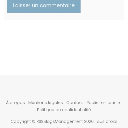
À propos
Mentions légales
Contact
Publier un article
Politique de confidentialité
Copyright © RSSBlogsManagement 2026 Tous droits