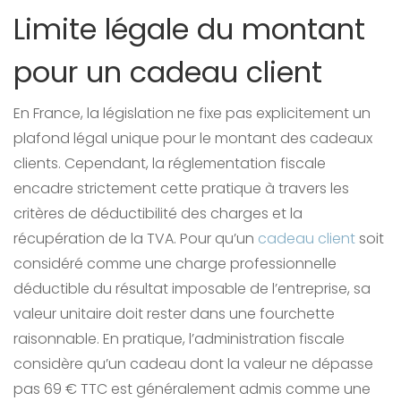
Limite légale du montant
pour un cadeau client
En France, la législation ne fixe pas explicitement un
plafond légal unique pour le montant des cadeaux
clients. Cependant, la réglementation fiscale
encadre strictement cette pratique à travers les
critères de déductibilité des charges et la
récupération de la TVA. Pour qu’un
cadeau client
soit
considéré comme une charge professionnelle
déductible du résultat imposable de l’entreprise, sa
valeur unitaire doit rester dans une fourchette
raisonnable. En pratique, l’administration fiscale
considère qu’un cadeau dont la valeur ne dépasse
pas 69 € TTC est généralement admis comme une