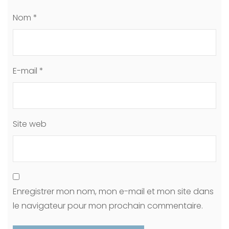
Nom
*
E-mail
*
Site web
Enregistrer mon nom, mon e-mail et mon site dans
le navigateur pour mon prochain commentaire.