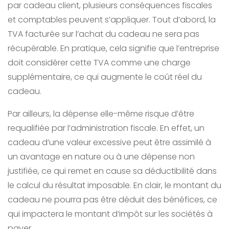
par cadeau client, plusieurs conséquences fiscales
et comptables peuvent s’appliquer. Tout d’abord, la
TVA facturée sur l’achat du cadeau ne sera pas
récupérable. En pratique, cela signifie que l’entreprise
doit considérer cette TVA comme une charge
supplémentaire, ce qui augmente le coût réel du
cadeau.
Par ailleurs, la dépense elle-même risque d’être
requalifiée par l’administration fiscale. En effet, un
cadeau d’une valeur excessive peut être assimilé à
un avantage en nature ou à une dépense non
justifiée, ce qui remet en cause sa déductibilité dans
le calcul du résultat imposable. En clair, le montant du
cadeau ne pourra pas être déduit des bénéfices, ce
qui impactera le montant d’impôt sur les sociétés à
payer.