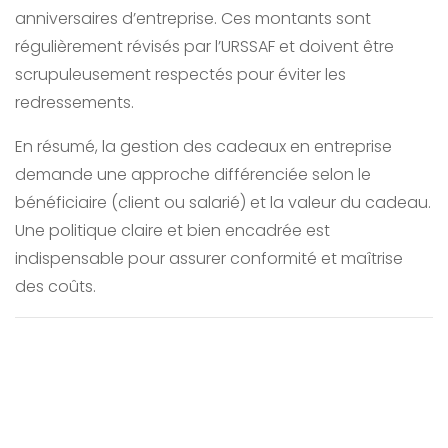
anniversaires d’entreprise. Ces montants sont
régulièrement révisés par l’URSSAF et doivent être
scrupuleusement respectés pour éviter les
redressements.
En résumé, la gestion des cadeaux en entreprise
demande une approche différenciée selon le
bénéficiaire (client ou salarié) et la valeur du cadeau.
Une politique claire et bien encadrée est
indispensable pour assurer conformité et maîtrise
des coûts.