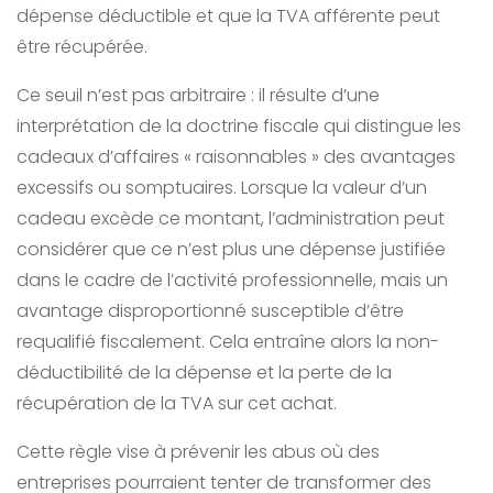
dépense déductible et que la TVA afférente peut
être récupérée.
Ce seuil n’est pas arbitraire : il résulte d’une
interprétation de la doctrine fiscale qui distingue les
cadeaux d’affaires « raisonnables » des avantages
excessifs ou somptuaires. Lorsque la valeur d’un
cadeau excède ce montant, l’administration peut
considérer que ce n’est plus une dépense justifiée
dans le cadre de l’activité professionnelle, mais un
avantage disproportionné susceptible d’être
requalifié fiscalement. Cela entraîne alors la non-
déductibilité de la dépense et la perte de la
récupération de la TVA sur cet achat.
Cette règle vise à prévenir les abus où des
entreprises pourraient tenter de transformer des