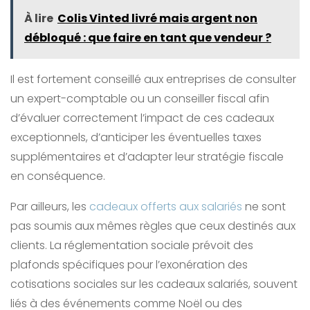
À lire
Colis Vinted livré mais argent non
débloqué : que faire en tant que vendeur ?
Il est fortement conseillé aux entreprises de consulter
un expert-comptable ou un conseiller fiscal afin
d’évaluer correctement l’impact de ces cadeaux
exceptionnels, d’anticiper les éventuelles taxes
supplémentaires et d’adapter leur stratégie fiscale
en conséquence.
Par ailleurs, les
cadeaux offerts aux salariés
ne sont
pas soumis aux mêmes règles que ceux destinés aux
clients. La réglementation sociale prévoit des
plafonds spécifiques pour l’exonération des
cotisations sociales sur les cadeaux salariés, souvent
liés à des événements comme Noël ou des