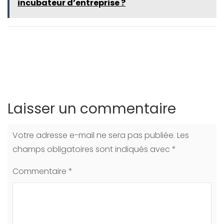
incubateur d’entreprise ?
Laisser un commentaire
Votre adresse e-mail ne sera pas publiée.
Les
champs obligatoires sont indiqués avec
*
Commentaire
*