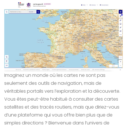
Imaginez un monde où les cartes ne sont pas
seulement des outils de navigation, mais de
véritables portails vers l’exploration et la découverte.
Vous êtes peut-être habitué à consulter des cartes
satellites et des tracés routiers, mais que diriez-vous
d’une plateforme qui vous offre bien plus que de
simples directions ? Bienvenue dans l’univers de