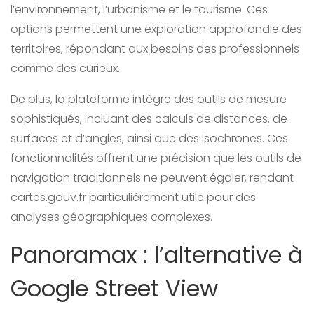
l’environnement, l’urbanisme et le tourisme. Ces
options permettent une exploration approfondie des
territoires, répondant aux besoins des professionnels
comme des curieux.
De plus, la plateforme intègre des outils de mesure
sophistiqués, incluant des calculs de distances, de
surfaces et d’angles, ainsi que des isochrones. Ces
fonctionnalités offrent une précision que les outils de
navigation traditionnels ne peuvent égaler, rendant
cartes.gouv.fr particulièrement utile pour des
analyses géographiques complexes.
Panoramax : l’alternative à
Google Street View