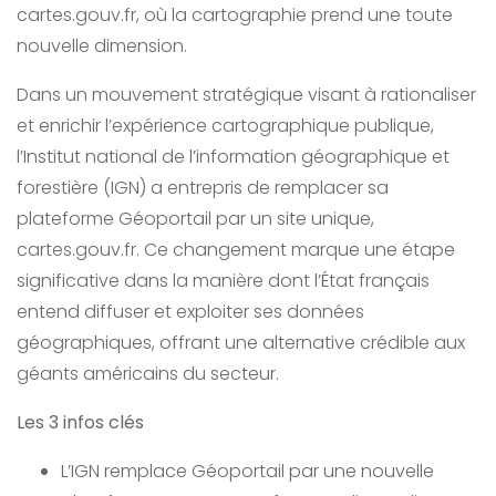
cartes.gouv.fr, où la cartographie prend une toute
nouvelle dimension.
Dans un mouvement stratégique visant à rationaliser
et enrichir l’expérience cartographique publique,
l’Institut national de l’information géographique et
forestière (IGN) a entrepris de remplacer sa
plateforme Géoportail par un site unique,
cartes.gouv.fr. Ce changement marque une étape
significative dans la manière dont l’État français
entend diffuser et exploiter ses données
géographiques, offrant une alternative crédible aux
géants américains du secteur.
Les 3 infos clés
L’IGN remplace Géoportail par une nouvelle