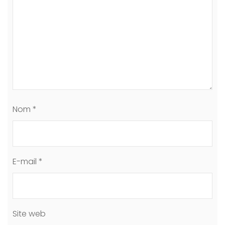
Nom
*
E-mail
*
Site web