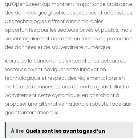
qu’OpenStreetMap montrent l’importance croissante
des données géographiques précises et accessibles.
Ces technologies offrent d’innombrables
opportunités pour les secteurs privés et publics, mais
posent également des défis en termes de protection
des données et de souveraineté numérique.
Alors que la concurrence s’intensifie, les acteurs du
secteur doivent naviguer entre innovation
technologique et respect des réglementations en
matière de données. Le cas de cartes.gouv.fr illustre
parfaitement cette dynamique, en cherchant à
proposer une alternative nationale robuste face aux
géants internationaux.
À lire
Quels sont les avantages d’un