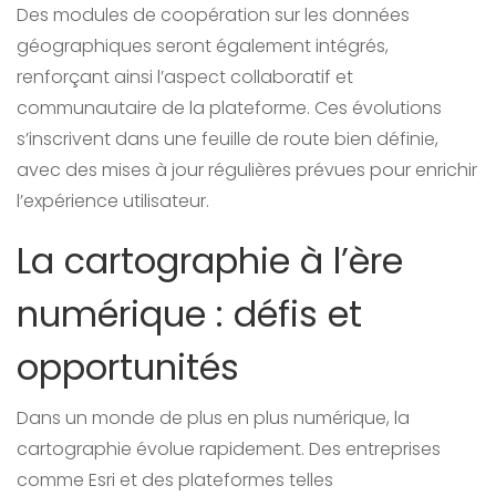
Des modules de coopération sur les données
géographiques seront également intégrés,
renforçant ainsi l’aspect collaboratif et
communautaire de la plateforme. Ces évolutions
s’inscrivent dans une feuille de route bien définie,
avec des mises à jour régulières prévues pour enrichir
l’expérience utilisateur.
La cartographie à l’ère
numérique : défis et
opportunités
Dans un monde de plus en plus numérique, la
cartographie évolue rapidement. Des entreprises
comme Esri et des plateformes telles