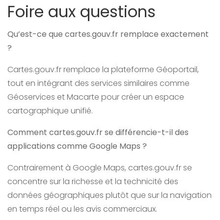
Foire aux questions
Qu’est-ce que cartes.gouv.fr remplace exactement
?
Cartes.gouv.fr remplace la plateforme Géoportail,
tout en intégrant des services similaires comme
Géoservices et Macarte pour créer un espace
cartographique unifié.
Comment cartes.gouv.fr se différencie-t-il des
applications comme Google Maps ?
Contrairement à Google Maps, cartes.gouv.fr se
concentre sur la richesse et la technicité des
données géographiques plutôt que sur la navigation
en temps réel ou les avis commerciaux.