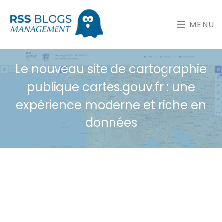
MENU
Le nouveau site de cartographie
publique cartes.gouv.fr : une
expérience moderne et riche en
données