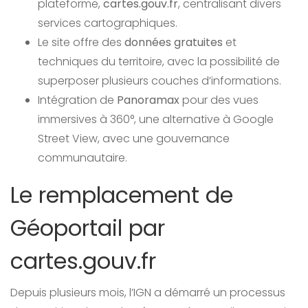
plateforme,
cartes.gouv.fr
, centralisant divers
services cartographiques.
Le site offre des
données gratuites
et
techniques du territoire, avec la possibilité de
superposer plusieurs couches d’informations.
Intégration de
Panoramax
pour des vues
immersives à 360°, une alternative à Google
Street View, avec une gouvernance
communautaire.
Le remplacement de
Géoportail par
cartes.gouv.fr
Depuis plusieurs mois, l’IGN a démarré un processus