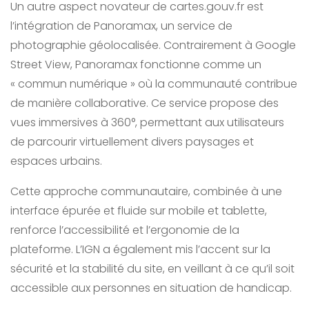
Un autre aspect novateur de cartes.gouv.fr est
l’intégration de Panoramax, un service de
photographie géolocalisée. Contrairement à Google
Street View, Panoramax fonctionne comme un
« commun numérique » où la communauté contribue
de manière collaborative. Ce service propose des
vues immersives à 360°, permettant aux utilisateurs
de parcourir virtuellement divers paysages et
espaces urbains.
Cette approche communautaire, combinée à une
interface épurée et fluide sur mobile et tablette,
renforce l’accessibilité et l’ergonomie de la
plateforme. L’IGN a également mis l’accent sur la
sécurité et la stabilité du site, en veillant à ce qu’il soit
accessible aux personnes en situation de handicap.