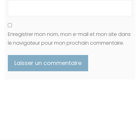
Enregistrer mon nom, mon e-mail et mon site dans
le navigateur pour mon prochain commentaire.