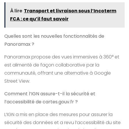
À lire
Transport et livraison sous l’Incoterm
FCA : ce qu’il faut savoir
Quelles sont les nouvelles fonctionnalités de
Panoramax ?
Panoramax propose des vues immersives à 360° et
est alimenté de façon collaborative par la
communauté, offrant une alternative à Google
Street View.
Comment l’IGN assure-t-il la sécurité et
l’accessibilité de cartes.gouv.fr ?
L’IGN a mis en place des mesures pour assurer la
sécurité des données et a revu l’accessibilité du site