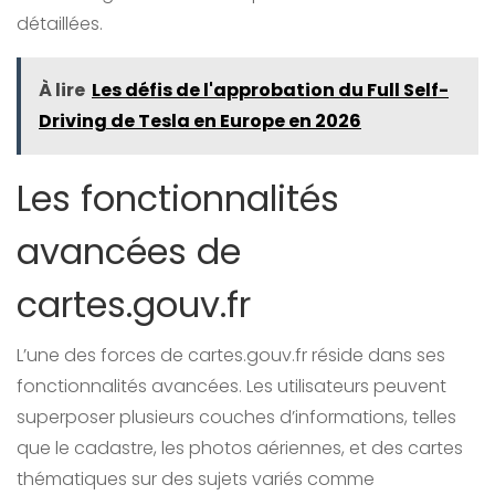
détaillées.
À lire
Les défis de l'approbation du Full Self-
Driving de Tesla en Europe en 2026
Les fonctionnalités
avancées de
cartes.gouv.fr
L’une des forces de cartes.gouv.fr réside dans ses
fonctionnalités avancées. Les utilisateurs peuvent
superposer plusieurs couches d’informations, telles
que le cadastre, les photos aériennes, et des cartes
thématiques sur des sujets variés comme