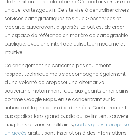
de transition de sa plateforme Géoportail vers un site
unique, cartes.gouv.fr. Ce site vise à centraliser divers
services cartographiques tels que Géoservices et
Macarte, auparavant dispersés. Le but est de créer
un espace de référence en matière de cartographie
publique, avec une interface utilisateur moderne et
intuitive.
Ce changement ne concerne pas seulement
l’aspect technique mais s’accompagne également
d’une volonté de proposer une alternative
souveraine, notamment face aux géants américains
comme Google Maps, en se concentrant sur la
richesse et la précision des données. Contrairement
aux applications grand public qui se limitent souvent
aux plans et vues satellitaires,
cartes.gouv.fr propose
un accès
gratuit sans inscription à des informations