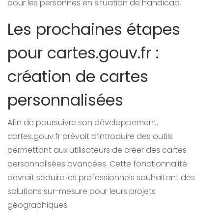
pour les personnes en situation de handicap.
Les prochaines étapes
pour cartes.gouv.fr :
création de cartes
personnalisées
Afin de poursuivre son développement,
cartes.gouv.fr prévoit d’introduire des outils
permettant aux utilisateurs de créer des cartes
personnalisées avancées. Cette fonctionnalité
devrait séduire les professionnels souhaitant des
solutions sur-mesure pour leurs projets
géographiques.