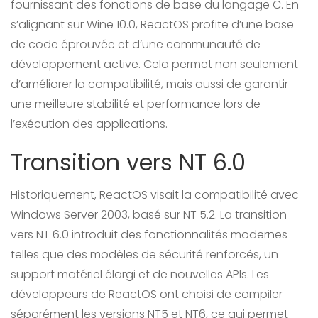
fournissant des fonctions de base du langage C. En
s’alignant sur Wine 10.0, ReactOS profite d’une base
de code éprouvée et d’une communauté de
développement active. Cela permet non seulement
d’améliorer la compatibilité, mais aussi de garantir
une meilleure stabilité et performance lors de
l’exécution des applications.
Transition vers NT 6.0
Historiquement, ReactOS visait la compatibilité avec
Windows Server 2003, basé sur NT 5.2. La transition
vers NT 6.0 introduit des fonctionnalités modernes
telles que des modèles de sécurité renforcés, un
support matériel élargi et de nouvelles APIs. Les
développeurs de ReactOS ont choisi de compiler
séparément les versions NT5 et NT6, ce qui permet