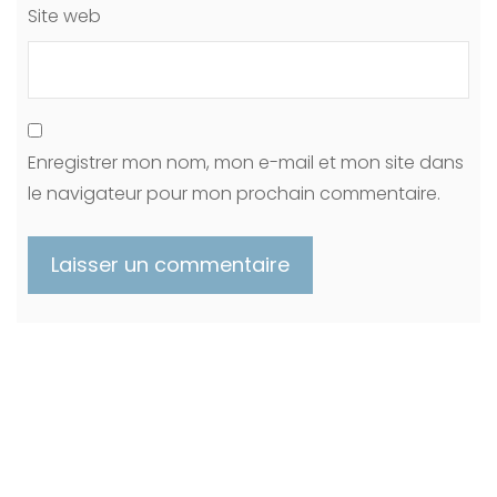
Site web
Enregistrer mon nom, mon e-mail et mon site dans
le navigateur pour mon prochain commentaire.