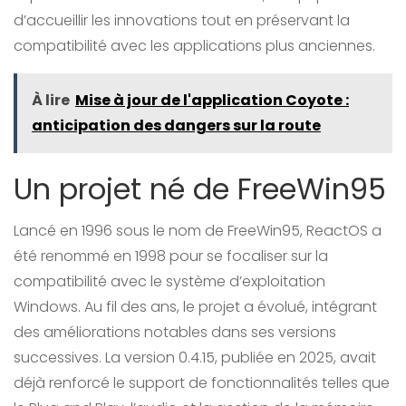
d’accueillir les innovations tout en préservant la
compatibilité avec les applications plus anciennes.
À lire
Mise à jour de l'application Coyote :
anticipation des dangers sur la route
Un projet né de FreeWin95
Lancé en 1996 sous le nom de FreeWin95, ReactOS a
été renommé en 1998 pour se focaliser sur la
compatibilité avec le système d’exploitation
Windows. Au fil des ans, le projet a évolué, intégrant
des améliorations notables dans ses versions
successives. La version 0.4.15, publiée en 2025, avait
déjà renforcé le support de fonctionnalités telles que