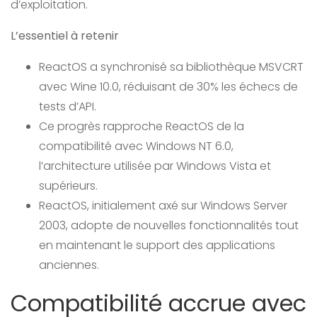
d’exploitation.
L’essentiel à retenir
ReactOS a synchronisé sa bibliothèque MSVCRT
avec Wine 10.0, réduisant de 30% les échecs de
tests d’API.
Ce progrès rapproche ReactOS de la
compatibilité avec Windows NT 6.0,
l’architecture utilisée par Windows Vista et
supérieurs.
ReactOS, initialement axé sur Windows Server
2003, adopte de nouvelles fonctionnalités tout
en maintenant le support des applications
anciennes.
Compatibilité accrue avec