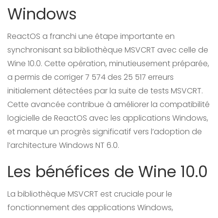
Windows
ReactOS a franchi une étape importante en
synchronisant sa bibliothèque MSVCRT avec celle de
Wine 10.0. Cette opération, minutieusement préparée,
a permis de corriger 7 574 des 25 517 erreurs
initialement détectées par la suite de tests MSVCRT.
Cette avancée contribue à améliorer la compatibilité
logicielle de ReactOS avec les applications Windows,
et marque un progrès significatif vers l’adoption de
l’architecture Windows NT 6.0.
Les bénéfices de Wine 10.0
La bibliothèque MSVCRT est cruciale pour le
fonctionnement des applications Windows,