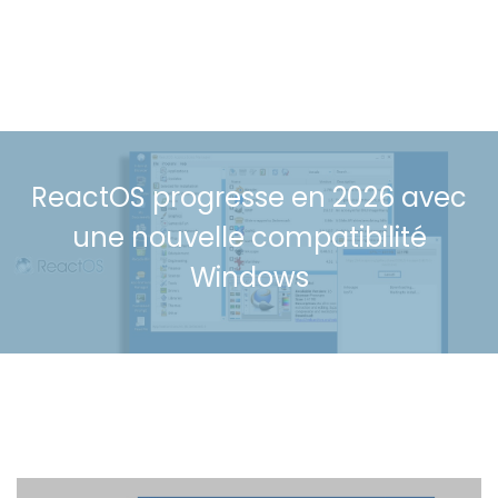
ReactOS progresse en 2026 avec
une nouvelle compatibilité
Windows