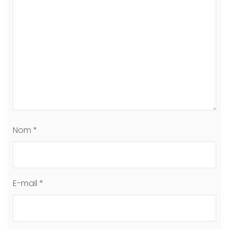
Nom
*
E-mail
*