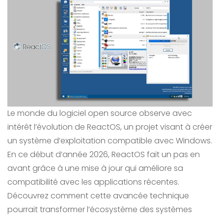
Le monde du logiciel open source observe avec
intérêt l’évolution de ReactOS, un projet visant à créer
un système d’exploitation compatible avec Windows.
En ce début d’année 2026, ReactOS fait un pas en
avant grâce à une mise à jour qui améliore sa
compatibilité avec les applications récentes.
Découvrez comment cette avancée technique
pourrait transformer l’écosystème des systèmes