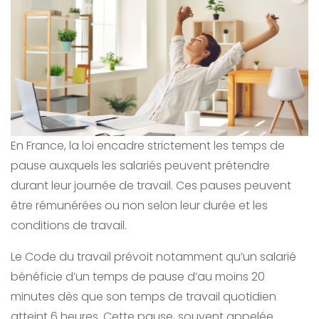
En France, la loi encadre strictement les temps de
pause auxquels les salariés peuvent prétendre
durant leur journée de travail. Ces pauses peuvent
être rémunérées ou non selon leur durée et les
conditions de travail.
Le Code du travail prévoit notamment qu’un salarié
bénéficie d’un temps de pause d’au moins 20
minutes dès que son temps de travail quotidien
atteint 6 heures. Cette pause, souvent appelée