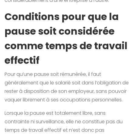
considérablement d’une entreprise à l’autre.
Conditions pour que la
pause soit considérée
comme temps de travail
effectif
Pour qu’une pause soit rémunérée, il faut
généralement que le salarié soit dans l’obligation de
rester à disposition de son employeur, sans pouvoir
vaquer librement à ses occupations personnelles.
Lorsque la pause est totalement libre, sans
contrainte ni surveillance, elle ne constitue pas du
temps de travail effectif et n’est donc pas