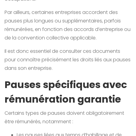
Par ailleurs, certaines entreprises accordent des
pauses plus longues ou supplémentaires, parfois
rémunérées, en fonction des accords d’entreprise ou
de la convention collective applicable.
Il est donc essentiel de consulter ces documents
pour connaître précisément les droits liés aux pauses
dans son entreprise.
Pauses spécifiques avec
rémunération garantie
Certains types de pauses doivent obligatoirement
être rémunérés, notamment :
Les pauses liées aux temps d’habillage et de