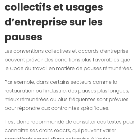
collectifs et usages
d’entreprise sur les
pauses
Les conventions collectives et accords d’entreprise
peuvent prévoir des conditions plus favorables que
le Code du travail en matière de pauses rémunérées.
Par exemple, dans certains secteurs comme la
restauration ou l’industrie, des pauses plus longues,
mieux rémunérées ou plus fréquentes sont prévues
pour répondre aux contraintes spécifiques.
Il est donc recommandé de consulter ces textes pour
connaître ses droits exacts, qui peuvent varier