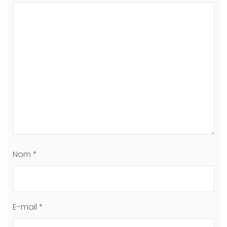
Nom
*
E-mail
*