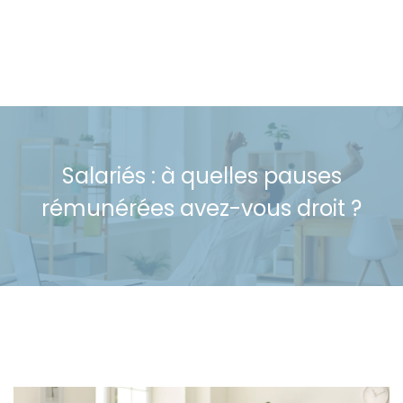
Salariés : à quelles pauses
rémunérées avez-vous droit ?