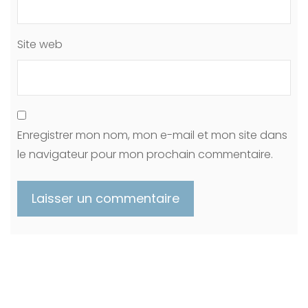
Site web
Enregistrer mon nom, mon e-mail et mon site dans
le navigateur pour mon prochain commentaire.