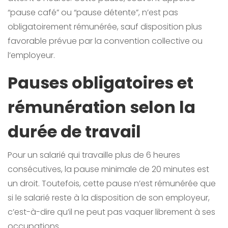
“pause café” ou “pause détente”, n’est pas
obligatoirement rémunérée, sauf disposition plus
favorable prévue par la convention collective ou
l’employeur.
Pauses obligatoires et
rémunération selon la
durée de travail
Pour un salarié qui travaille plus de 6 heures
consécutives, la pause minimale de 20 minutes est
un droit. Toutefois, cette pause n’est rémunérée que
si le salarié reste à la disposition de son employeur,
c’est-à-dire qu’il ne peut pas vaquer librement à ses
occupations.