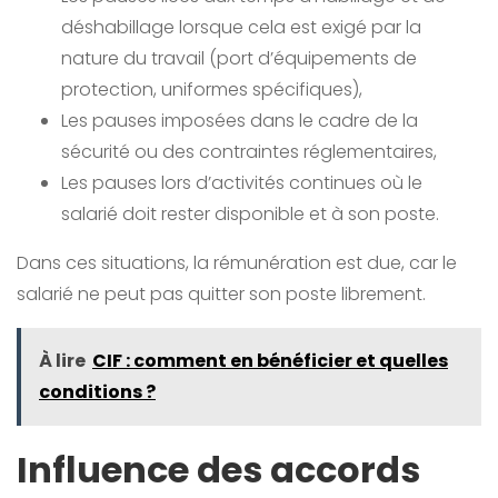
déshabillage lorsque cela est exigé par la
nature du travail (port d’équipements de
protection, uniformes spécifiques),
Les pauses imposées dans le cadre de la
sécurité ou des contraintes réglementaires,
Les pauses lors d’activités continues où le
salarié doit rester disponible et à son poste.
Dans ces situations, la rémunération est due, car le
salarié ne peut pas quitter son poste librement.
À lire
CIF : comment en bénéficier et quelles
conditions ?
Influence des accords