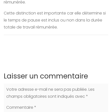
rémunérée.
Cette distinction est importante car elle détermine si
le temps de pause est inclus ou non dans la durée
totale de travail rémunérée.
Laisser un commentaire
Votre adresse e-mail ne sera pas publiée.
Les
champs obligatoires sont indiqués avec
*
Commentaire
*