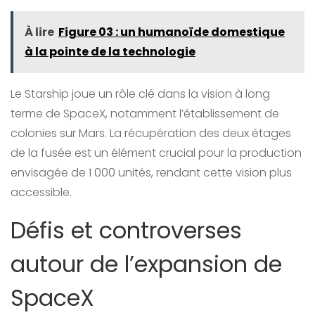
À lire
Figure 03 : un humanoïde domestique
à la pointe de la technologie
Le Starship joue un rôle clé dans la vision à long
terme de SpaceX, notamment l’établissement de
colonies sur Mars. La récupération des deux étages
de la fusée est un élément crucial pour la production
envisagée de 1 000 unités, rendant cette vision plus
accessible.
Défis et controverses
autour de l’expansion de
SpaceX