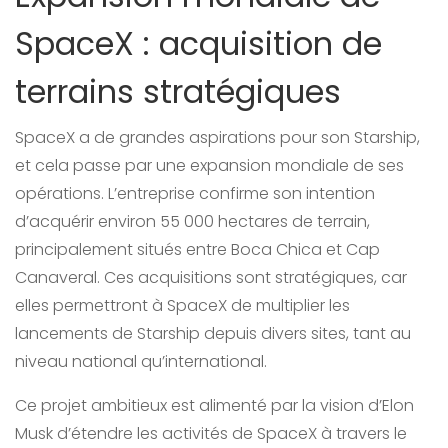
SpaceX : acquisition de
terrains stratégiques
SpaceX a de grandes aspirations pour son Starship,
et cela passe par une expansion mondiale de ses
opérations. L’entreprise confirme son intention
d’acquérir environ 55 000 hectares de terrain,
principalement situés entre Boca Chica et Cap
Canaveral. Ces acquisitions sont stratégiques, car
elles permettront à SpaceX de multiplier les
lancements de Starship depuis divers sites, tant au
niveau national qu’international.
Ce projet ambitieux est alimenté par la vision d’Elon
Musk d’étendre les activités de SpaceX à travers le