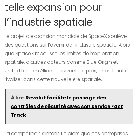
telle expansion pour
l’industrie spatiale
Le projet d’expansion mondiale de SpaceX soulève
des questions sur l’avenir de l’industrie spatiale. Alors
que SpaceX repousse les limites de l’exploration
spatiale, d’autres acteurs comme Blue Origin et
United Launch Alliance suivent de près, cherchant à
rivaliser dans cette nouvelle ère spatiale.
À lire
Revolut facilite le passage des
contrôles de sécurité avec son service Fast
Track
La compétition s’intensifie alors que ces entreprises