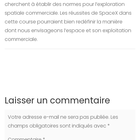
cherchent à établir des normes pour l’exploration
spatiale commerciale. Les réussites de SpaceX dans
cette course pourraient bien redéfinir la manière
dont nous envisageons l’espace et son exploitation
commerciale.
Laisser un commentaire
Votre adresse e-mail ne sera pas publiée.
Les
champs obligatoires sont indiqués avec
*
Commentaire
*