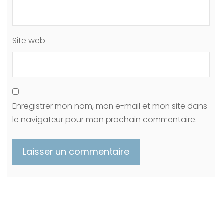
Site web
Enregistrer mon nom, mon e-mail et mon site dans
le navigateur pour mon prochain commentaire.