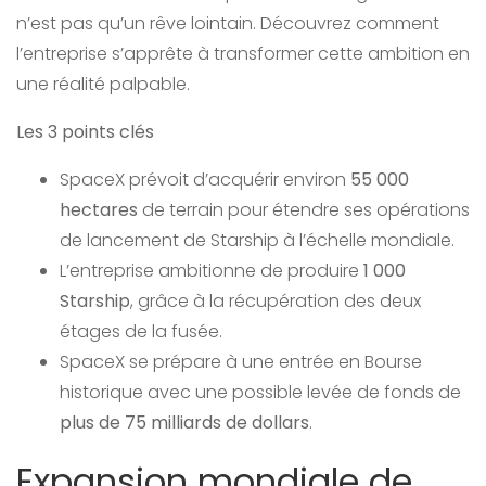
n’est pas qu’un rêve lointain. Découvrez comment
l’entreprise s’apprête à transformer cette ambition en
une réalité palpable.
Les 3 points clés
SpaceX prévoit d’acquérir environ
55 000
hectares
de terrain pour étendre ses opérations
de lancement de Starship à l’échelle mondiale.
L’entreprise ambitionne de produire
1 000
Starship
, grâce à la récupération des deux
étages de la fusée.
SpaceX se prépare à une entrée en Bourse
historique avec une possible levée de fonds de
plus de 75 milliards de dollars
.
Expansion mondiale de