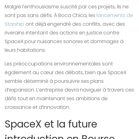
Malgré l’enthousiasme suscité par ces projets, ils ne
sont pas sans défis. À Boca Chica, les
lancements de
Starship
ont déjà engendré des conflits, avec des
riverains intentant des actions en justice contre
SpaceX pour nuisances sonores et dommages à
leurs habitations.
Les préoccupations environnementales sont
également au cœur des débats, bien que SpaceX
semble déterminé à poursuivre ses plans
d’expansion. L’entreprise devra naviguer à travers ces
défis tout en maintenant ses ambitions de
croissance et d’innovation.
SpaceX et la future
introduction en Bourse