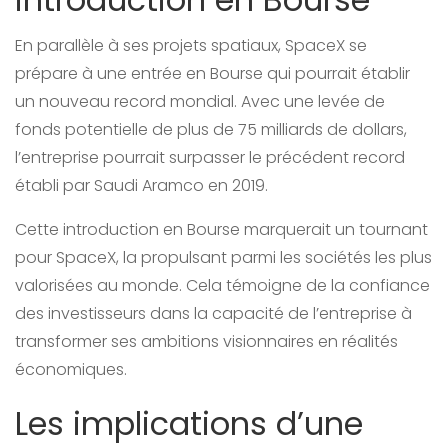
En parallèle à ses projets spatiaux, SpaceX se
prépare à une entrée en Bourse qui pourrait établir
un nouveau record mondial. Avec une levée de
fonds potentielle de plus de 75 milliards de dollars,
l’entreprise pourrait surpasser le précédent record
établi par Saudi Aramco en 2019.
Cette introduction en Bourse marquerait un tournant
pour SpaceX, la propulsant parmi les sociétés les plus
valorisées au monde. Cela témoigne de la confiance
des investisseurs dans la capacité de l’entreprise à
transformer ses ambitions visionnaires en réalités
économiques.
Les implications d’une