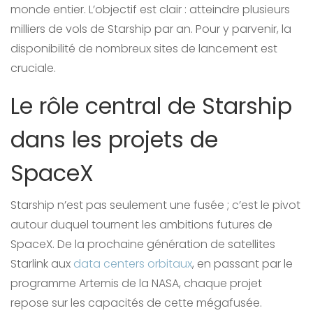
monde entier. L’objectif est clair : atteindre plusieurs
milliers de vols de Starship par an. Pour y parvenir, la
disponibilité de nombreux sites de lancement est
cruciale.
Le rôle central de Starship
dans les projets de
SpaceX
Starship n’est pas seulement une fusée ; c’est le pivot
autour duquel tournent les ambitions futures de
SpaceX. De la prochaine génération de satellites
Starlink aux
data centers orbitaux
, en passant par le
programme Artemis de la NASA, chaque projet
repose sur les capacités de cette mégafusée.