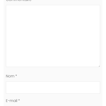
Nom
*
E-mail
*