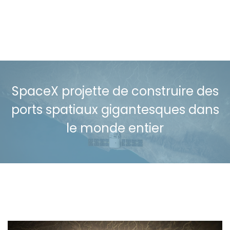
SpaceX projette de construire des
ports spatiaux gigantesques dans
le monde entier