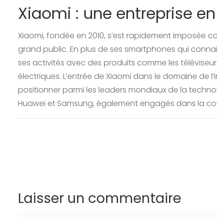
Xiaomi : une entreprise e
Xiaomi, fondée en 2010, s’est rapidement imposée co
grand public. En plus de ses smartphones qui connaiss
ses activités avec des produits comme les téléviseur
électriques. L’entrée de Xiaomi dans le domaine de l’
positionner parmi les leaders mondiaux de la techno
Huawei et Samsung, également engagés dans la cour
Laisser un commentaire