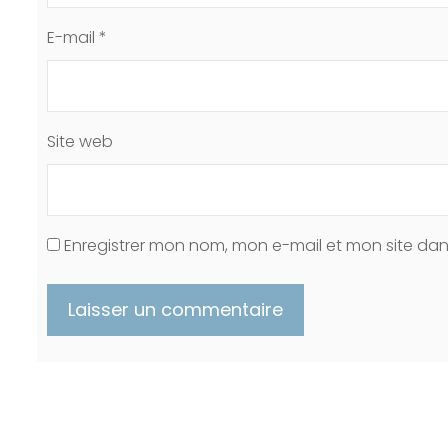
E-mail
*
Site web
Enregistrer mon nom, mon e-mail et mon site da