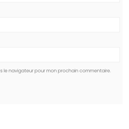
ns le navigateur pour mon prochain commentaire.