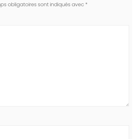
ps obligatoires sont indiqués avec
*