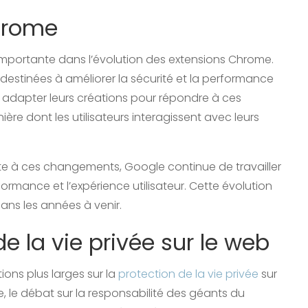
Chrome
 importante dans l’évolution des extensions Chrome.
estinées à améliorer la sécurité et la performance
 adapter leurs créations pour répondre à ces
ière dont les utilisateurs interagissent avec leurs
 à ces changements, Google continue de travailler
rformance et l’expérience utilisateur. Cette évolution
dans les années à venir.
de la vie privée sur le web
ions plus larges sur la
protection de la vie privée
sur
, le débat sur la responsabilité des géants du