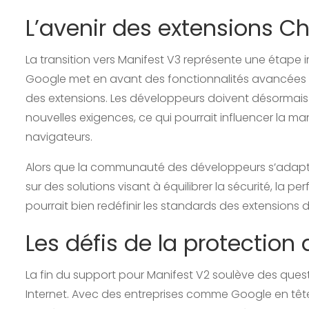
L’avenir des extensions 
La transition vers Manifest V3 représente une étape
Google met en avant des fonctionnalités avancées d
des extensions. Les développeurs doivent désormais
nouvelles exigences, ce qui pourrait influencer la man
navigateurs.
Alors que la communauté des développeurs s’adapte
sur des solutions visant à équilibrer la sécurité, la pe
pourrait bien redéfinir les standards des extensions 
Les défis de la protection 
La fin du support pour Manifest V2 soulève des quest
Internet. Avec des entreprises comme Google en tête