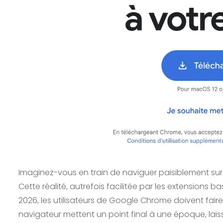
Imaginez-vous en train de naviguer paisiblement sur 
Cette réalité, autrefois facilitée par les extensions 
2026, les utilisateurs de Google Chrome doivent faire
navigateur mettent un point final à une époque, lai