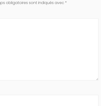
ps obligatoires sont indiqués avec
*