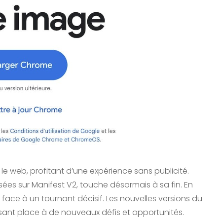
le web, profitant d’une expérience sans publicité.
basées sur Manifest V2, touche désormais à sa fin. En
 face à un tournant décisif. Les nouvelles versions du
ssant place à de nouveaux défis et opportunités.